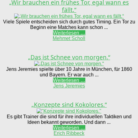
„Wir brauchen ein frühes Tor, egal wann es
fällt.“
Viele Spiele entscheiden sich durch gutes Timing. Ein Tor zu
Beginn eine Matches kann schon ...
Weiterlesen …
Mehmet Scholl
„Das ist Schnee von morgen.“
Jens Jeremies spielte über 10 Jahre in München, für 1860
und Bayern. Er war auch ...
Weiterlesen …
Jens Jeremies
„Konzepte sind Kokolores.“
Es gibt Trainer die sind für ihre individuellen Taktiken und
Ideen bekannt geworden. Und dann ...
Weiterlesen …
Erich Ribbeck