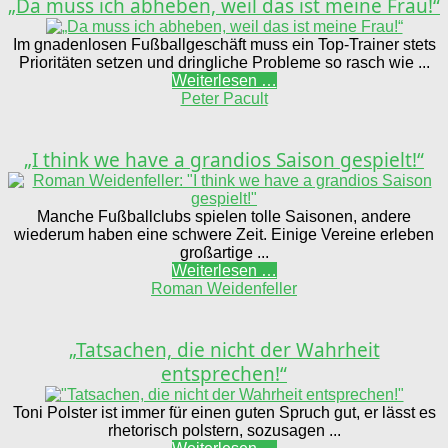
„Da muss ich abheben, weil das ist meine Frau!“
Im gnadenlosen Fußballgeschäft muss ein Top-Trainer stets
Prioritäten setzen und dringliche Probleme so rasch wie ...
Weiterlesen …
Peter Pacult
„I think we have a grandios Saison gespielt!“
Manche Fußballclubs spielen tolle Saisonen, andere
wiederum haben eine schwere Zeit. Einige Vereine erleben
großartige ...
Weiterlesen …
Roman Weidenfeller
„Tatsachen, die nicht der Wahrheit
entsprechen!“
Toni Polster ist immer für einen guten Spruch gut, er lässt es
rhetorisch polstern, sozusagen ...