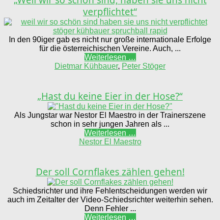
verpflichtet“
In den 90iger gab es nicht nur große internationale Erfolge
für die österreichischen Vereine. Auch, ...
Weiterlesen …
Dietmar Kühbauer
,
Peter Stöger
„Hast du keine Eier in der Hose?“
Als Jungstar war Nestor El Maestro in der Trainerszene
schon in sehr jungen Jahren als ...
Weiterlesen …
Nestor El Maestro
Der soll Cornflakes zählen gehen!
Schiedsrichter und ihre Fehlentscheidungen werden wir
auch im Zeitalter der Video-Schiedsrichter weiterhin sehen.
Denn Fehler ...
Weiterlesen …