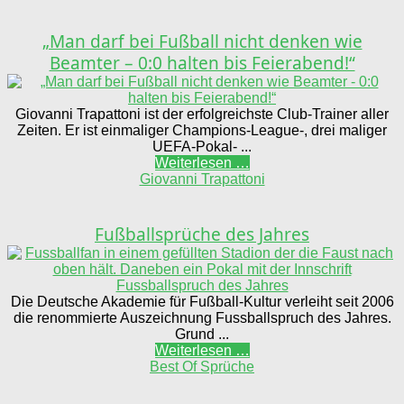
„Man darf bei Fußball nicht denken wie
Beamter – 0:0 halten bis Feierabend!“
Giovanni Trapattoni ist der erfolgreichste Club-Trainer aller
Zeiten. Er ist einmaliger Champions-League-, drei maliger
UEFA-Pokal- ...
Weiterlesen …
Giovanni Trapattoni
Fußballsprüche des Jahres
Die Deutsche Akademie für Fußball-Kultur verleiht seit 2006
die renommierte Auszeichnung Fussballspruch des Jahres.
Grund ...
Weiterlesen …
Best Of Sprüche