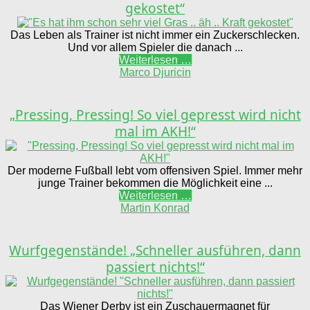
gekostet“
Das Leben als Trainer ist nicht immer ein Zuckerschlecken.
Und vor allem Spieler die danach ...
Weiterlesen …
Marco Djuricin
„Pressing, Pressing! So viel gepresst wird nicht
mal im AKH!“
Der moderne Fußball lebt vom offensiven Spiel. Immer mehr
junge Trainer bekommen die Möglichkeit eine ...
Weiterlesen …
Martin Konrad
Wurfgegenstände! „Schneller ausführen, dann
passiert nichts!“
Das Wiener Derby ist ein Zuschauermagnet für