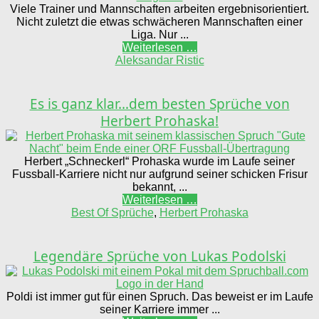
Viele Trainer und Mannschaften arbeiten ergebnisorientiert.
Nicht zuletzt die etwas schwächeren Mannschaften einer
Liga. Nur ...
Weiterlesen …
Aleksandar Ristic
Es is ganz klar…dem besten Sprüche von
Herbert Prohaska!
Herbert „Schneckerl“ Prohaska wurde im Laufe seiner
Fussball-Karriere nicht nur aufgrund seiner schicken Frisur
bekannt, ...
Weiterlesen …
Best Of Sprüche
,
Herbert Prohaska
Legendäre Sprüche von Lukas Podolski
Poldi ist immer gut für einen Spruch. Das beweist er im Laufe
seiner Karriere immer ...