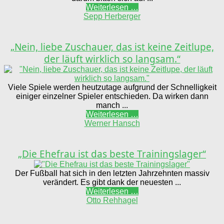
Weiterlesen …
Sepp Herberger
„Nein, liebe Zuschauer, das ist keine Zeitlupe,
der läuft wirklich so langsam.“
Viele Spiele werden heutzutage aufgrund der Schnelligkeit
einiger einzelner Spieler entschieden. Da wirken dann
manch ...
Weiterlesen …
Werner Hansch
„Die Ehefrau ist das beste Trainingslager“
Der Fußball hat sich in den letzten Jahrzehnten massiv
verändert. Es gibt dank der neuesten ...
Weiterlesen …
Otto Rehhagel