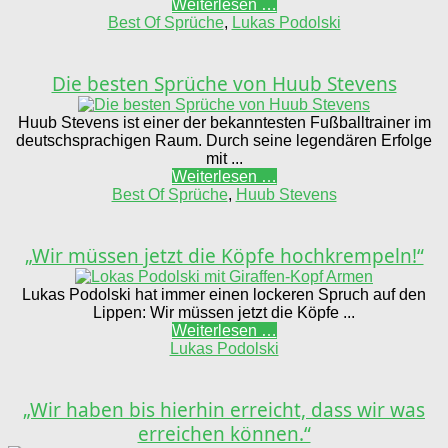
Weiterlesen …
Best Of Sprüche
,
Lukas Podolski
Die besten Sprüche von Huub Stevens
Huub Stevens ist einer der bekanntesten Fußballtrainer im
deutschsprachigen Raum. Durch seine legendären Erfolge
mit ...
Weiterlesen …
Best Of Sprüche
,
Huub Stevens
„Wir müssen jetzt die Köpfe hochkrempeln!“
Lukas Podolski hat immer einen lockeren Spruch auf den
Lippen: Wir müssen jetzt die Köpfe ...
Weiterlesen …
Lukas Podolski
„Wir haben bis hierhin erreicht, dass wir was
erreichen können.“