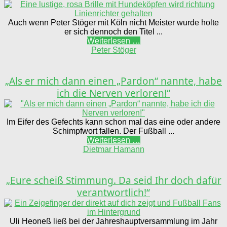
Auch wenn Peter Stöger mit Köln nicht Meister wurde holte
er sich dennoch den Titel ...
Weiterlesen …
Peter Stöger
„Als er mich dann einen „Pardon“ nannte, habe
ich die Nerven verloren!“
Im Eifer des Gefechts kann schon mal das eine oder andere
Schimpfwort fallen. Der Fußball ...
Weiterlesen …
Dietmar Hamann
„Eure scheiß Stimmung. Da seid Ihr doch dafür
verantwortlich!“
Uli Heoneß ließ bei der Jahreshauptversammlung im Jahr