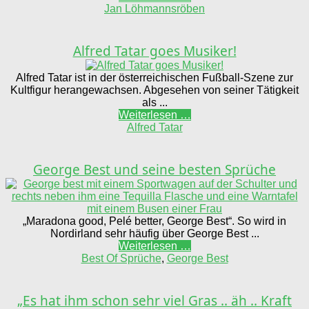
Jan Löhmannsröben
Alfred Tatar goes Musiker!
Alfred Tatar ist in der österreichischen Fußball-Szene zur
Kultfigur herangewachsen. Abgesehen von seiner Tätigkeit
als ...
Weiterlesen …
Alfred Tatar
George Best und seine besten Sprüche
„Maradona good, Pelé better, George Best“. So wird in
Nordirland sehr häufig über George Best ...
Weiterlesen …
Best Of Sprüche
,
George Best
„Es hat ihm schon sehr viel Gras .. äh .. Kraft