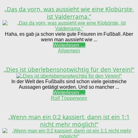
„Das da vorn, was aussieht wie eine Klobürste,
ist Valderrama.“
Haha, es gab ja schon viele gute Frisuren im Fußball. Aber
wenn man aussieht wie ...
Weiterlesen …
Allgemein
„Dies ist überlebensnotwichtig für den Verein!“
In der Welt des Fußballs sind schon viele geistreiche
Aussagen getätigt worden. Und so mancher ...
Weiterlesen …
Rolf Töpperwien
„Wenn man ein 0:2 kassiert, dann ist ein 1:1
nicht mehr möglich!“