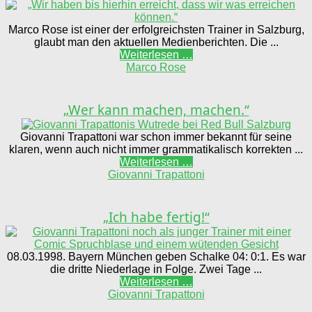
Marco Rose ist einer der erfolgreichsten Trainer in Salzburg,
glaubt man den aktuellen Medienberichten. Die ...
Weiterlesen …
Marco Rose
„Wer kann machen, machen.“
Giovanni Trapattoni war schon immer bekannt für seine
klaren, wenn auch nicht immer grammatikalisch korrekten ...
Weiterlesen …
Giovanni Trapattoni
„Ich habe fertig!“
08.03.1998. Bayern München geben Schalke 04: 0:1. Es war
die dritte Niederlage in Folge. Zwei Tage ...
Weiterlesen …
Giovanni Trapattoni