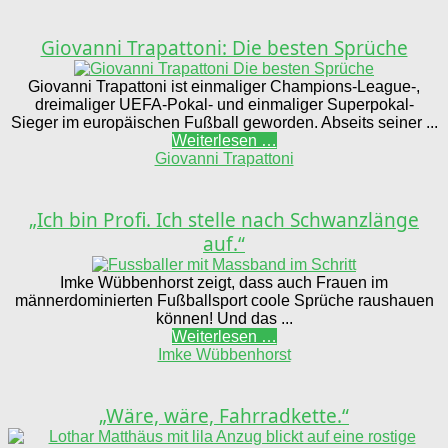
Giovanni Trapattoni: Die besten Sprüche
Giovanni Trapattoni ist einmaliger Champions-League-,
dreimaliger UEFA-Pokal- und einmaliger Superpokal-
Sieger im europäischen Fußball geworden. Abseits seiner ...
Weiterlesen …
Giovanni Trapattoni
„Ich bin Profi. Ich stelle nach Schwanzlänge
auf.“
Imke Wübbenhorst zeigt, dass auch Frauen im
männerdominierten Fußballsport coole Sprüche raushauen
können! Und das ...
Weiterlesen …
Imke Wübbenhorst
„Wäre, wäre, Fahrradkette.“