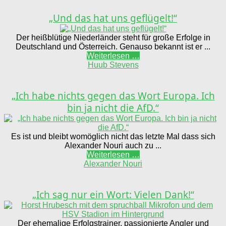
„Und das hat uns geflügelt!“
Der heißblütige Niederländer steht für große Erfolge in
Deutschland und Österreich. Genauso bekannt ist er ...
Weiterlesen …
Huub Stevens
„Ich habe nichts gegen das Wort Europa. Ich
bin ja nicht die AfD.“
Es ist und bleibt womöglich nicht das letzte Mal dass sich
Alexander Nouri auch zu ...
Weiterlesen …
Alexander Nouri
„Ich sag nur ein Wort: Vielen Dank!“
Der ehemalige Erfolgstrainer, passionierte Angler und