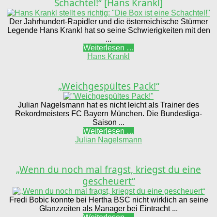
Schachtel!“ [Hans Krankl]
Der Jahrhundert-Rapidler und die österreichische Stürmer
Legende Hans Krankl hat so seine Schwierigkeiten mit den
...
Weiterlesen …
Hans Krankl
„Weichgespültes Pack!“
Julian Nagelsmann hat es nicht leicht als Trainer des
Rekordmeisters FC Bayern München. Die Bundesliga-
Saison ...
Weiterlesen …
Julian Nagelsmann
„Wenn du noch mal fragst, kriegst du eine
gescheuert“
Fredi Bobic konnte bei Hertha BSC nicht wirklich an seine
Glanzzeiten als Manager bei Eintracht ...