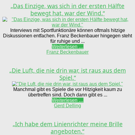
„Das Einzige, was sich in der ersten Hälfte
bewegt hat, war der Wind.“
Interviews mit Sportfunktionäre können oftmals hitzige
Diskussionen entfachen. Franz Beckenbauer hingegen steht
für ruhige und ...
Weiterlesen …
Franz Beckenbauer
„Die Luft, die nie drin war, ist raus aus dem
Spiel.“
Manchmal gibt es Spiele die vor Hitzigkeit kaum zu
übertreffen sind. Doch dann gibt es ...
Weiterlesen …
Gerd Delling
„Ich habe dem Linienrichter meine Brille
angeboten.“