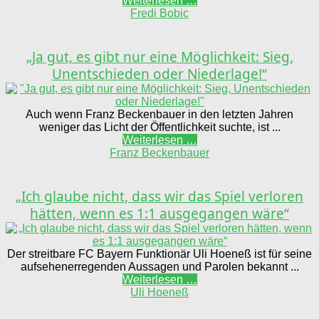
Weiterlesen …
Fredi Bobic
„Ja gut, es gibt nur eine Möglichkeit: Sieg,
Unentschieden oder Niederlage!“
Auch wenn Franz Beckenbauer in den letzten Jahren
weniger das Licht der Öffentlichkeit suchte, ist ...
Weiterlesen …
Franz Beckenbauer
„Ich glaube nicht, dass wir das Spiel verloren
hätten, wenn es 1:1 ausgegangen wäre“
Der streitbare FC Bayern Funktionär Uli Hoeneß ist für seine
aufsehenerregenden Aussagen und Parolen bekannt ...
Weiterlesen …
Uli Hoeneß