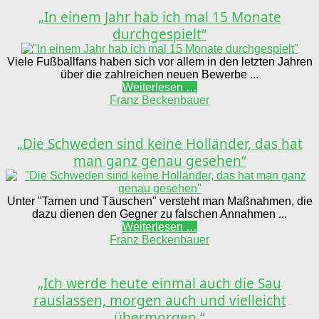
„In einem Jahr hab ich mal 15 Monate
durchgespielt“
Viele Fußballfans haben sich vor allem in den letzten Jahren
über die zahlreichen neuen Bewerbe ...
Weiterlesen …
Franz Beckenbauer
„Die Schweden sind keine Holländer, das hat
man ganz genau gesehen“
Unter "Tarnen und Täuschen" versteht man Maßnahmen, die
dazu dienen den Gegner zu falschen Annahmen ...
Weiterlesen …
Franz Beckenbauer
„Ich werde heute einmal auch die Sau
rauslassen, morgen auch und vielleicht
übermorgen.“