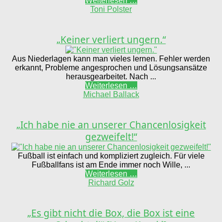
Weiterlesen …
Toni Polster
„Keiner verliert ungern.“
Aus Niederlagen kann man vieles lernen. Fehler werden
erkannt, Probleme angesprochen und Lösungsansätze
herausgearbeitet. Nach ...
Weiterlesen …
Michael Ballack
„Ich habe nie an unserer Chancenlosigkeit
gezweifelt!“
Fußball ist einfach und kompliziert zugleich. Für viele
Fußballfans ist am Ende immer noch Wille, ...
Weiterlesen …
Richard Golz
„Es gibt nicht die Box, die Box ist eine