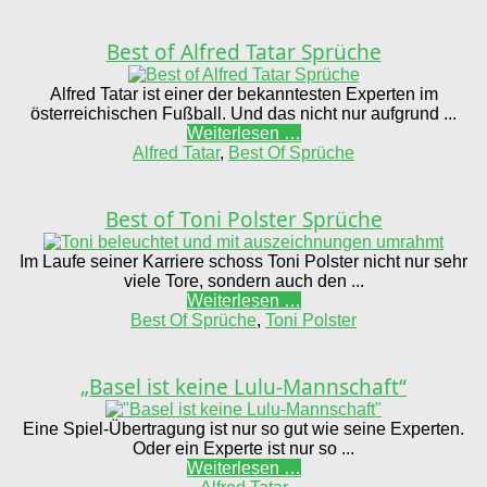
Best of Alfred Tatar Sprüche
Alfred Tatar ist einer der bekanntesten Experten im
österreichischen Fußball. Und das nicht nur aufgrund ...
Weiterlesen …
Alfred Tatar
,
Best Of Sprüche
Best of Toni Polster Sprüche
Im Laufe seiner Karriere schoss Toni Polster nicht nur sehr
viele Tore, sondern auch den ...
Weiterlesen …
Best Of Sprüche
,
Toni Polster
„Basel ist keine Lulu-Mannschaft“
Eine Spiel-Übertragung ist nur so gut wie seine Experten.
Oder ein Experte ist nur so ...
Weiterlesen …