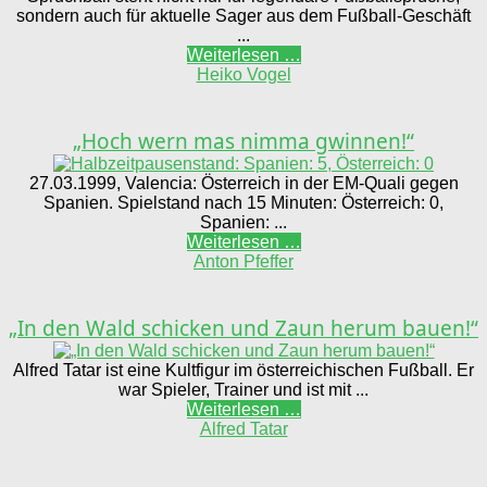
sondern auch für aktuelle Sager aus dem Fußball-Geschäft
...
Weiterlesen …
Heiko Vogel
„Hoch wern mas nimma gwinnen!“
27.03.1999, Valencia: Österreich in der EM-Quali gegen
Spanien. Spielstand nach 15 Minuten: Österreich: 0,
Spanien: ...
Weiterlesen …
Anton Pfeffer
„In den Wald schicken und Zaun herum bauen!“
Alfred Tatar ist eine Kultfigur im österreichischen Fußball. Er
war Spieler, Trainer und ist mit ...
Weiterlesen …
Alfred Tatar