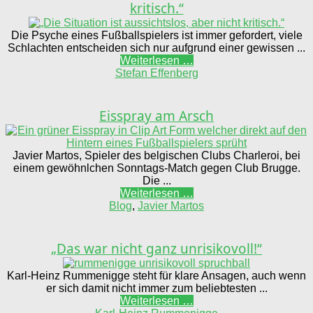
kritisch.“
Die Psyche eines Fußballspielers ist immer gefordert, viele
Schlachten entscheiden sich nur aufgrund einer gewissen ...
Weiterlesen …
Stefan Effenberg
Eisspray am Arsch
Javier Martos, Spieler des belgischen Clubs Charleroi, bei
einem gewöhnlchen Sonntags-Match gegen Club Brugge.
Die ...
Weiterlesen …
Blog
,
Javier Martos
„Das war nicht ganz unrisikovoll!“
Karl-Heinz Rummenigge steht für klare Ansagen, auch wenn
er sich damit nicht immer zum beliebtesten ...
Weiterlesen …