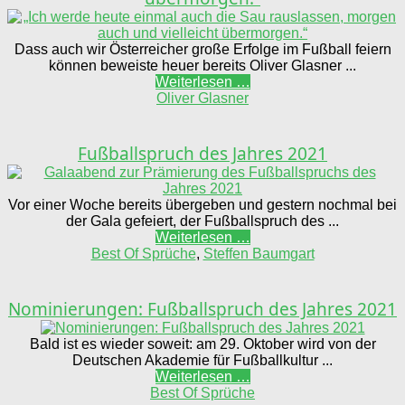
Dass auch wir Österreicher große Erfolge im Fußball feiern
können beweiste heuer bereits Oliver Glasner ...
Weiterlesen …
Oliver Glasner
Fußballspruch des Jahres 2021
Vor einer Woche bereits übergeben und gestern nochmal bei
der Gala gefeiert, der Fußballspruch des ...
Weiterlesen …
Best Of Sprüche
,
Steffen Baumgart
Nominierungen: Fußballspruch des Jahres 2021
Bald ist es wieder soweit: am 29. Oktober wird von der
Deutschen Akademie für Fußballkultur ...
Weiterlesen …
Best Of Sprüche