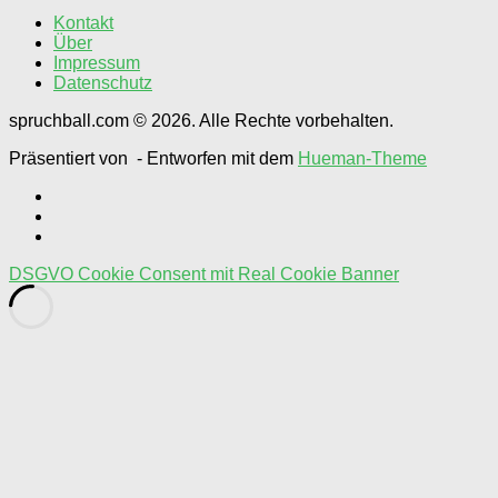
wählen
Kontakt
Über
Impressum
Datenschutz
spruchball.com © 2026. Alle Rechte vorbehalten.
Präsentiert von
- Entworfen mit dem
Hueman-Theme
DSGVO Cookie Consent mit Real Cookie Banner