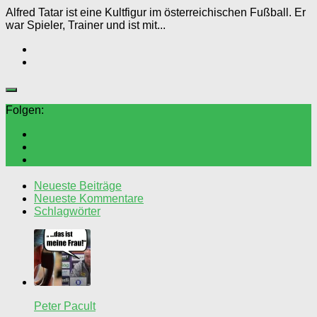
Alfred Tatar ist eine Kultfigur im österreichischen Fußball. Er
war Spieler, Trainer und ist mit...
Folgen:
Neueste Beiträge
Neueste Kommentare
Schlagwörter
Peter Pacult