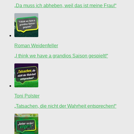
„Da muss ich abheben, weil das ist meine Frau!“
Roman Weidenfeller
„I think we have a grandios Saison gespielt!“
Toni Polster
„Tatsachen, die nicht der Wahrheit entsprechen!“