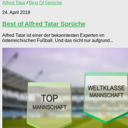
Alfred Tatar
/
Best Of Sprüche
24. April 2018
Best of Alfred Tatar Sprüche
Alfred Tatar ist einer der bekanntesten Experten im
österreichischen Fußball. Und das nicht nur aufgrund...