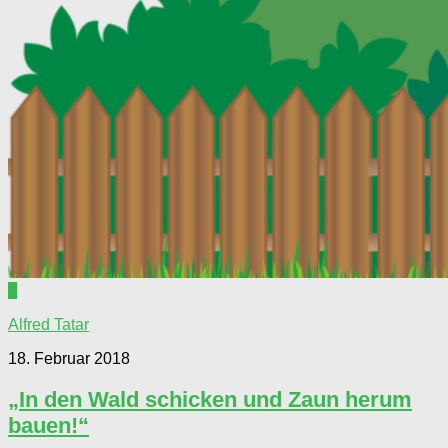
0
Alfred Tatar
18. Februar 2018
„In den Wald schicken und Zaun herum
bauen!“