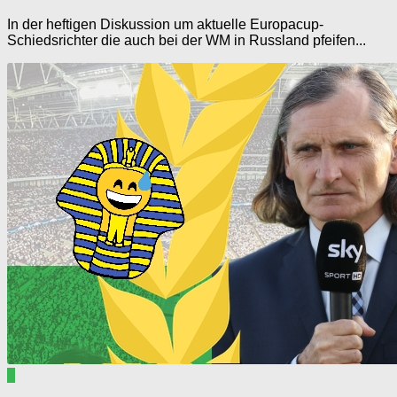
In der heftigen Diskussion um aktuelle Europacup-
Schiedsrichter die auch bei der WM in Russland pfeifen...
0