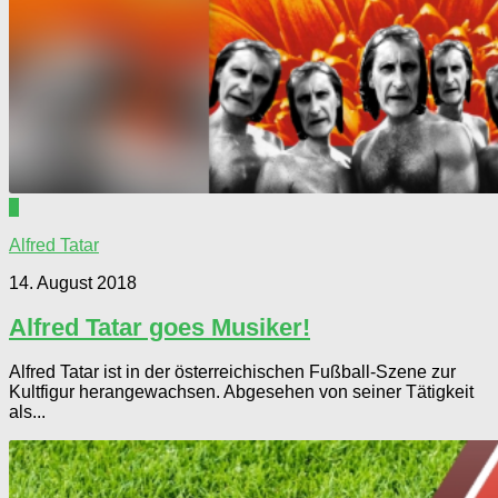
0
Alfred Tatar
14. August 2018
Alfred Tatar goes Musiker!
Alfred Tatar ist in der österreichischen Fußball-Szene zur
Kultfigur herangewachsen. Abgesehen von seiner Tätigkeit
als...