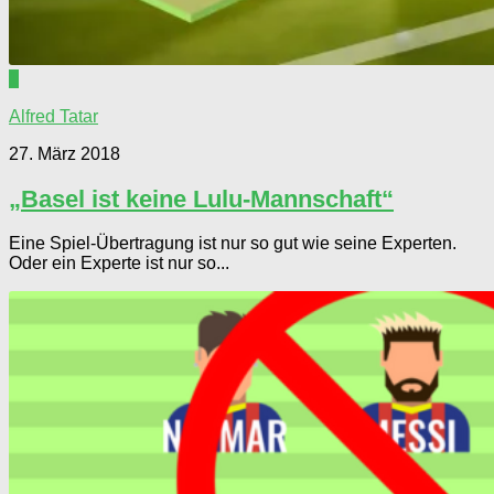
1
Alfred Tatar
27. März 2018
„Basel ist keine Lulu-Mannschaft“
Eine Spiel-Übertragung ist nur so gut wie seine Experten.
Oder ein Experte ist nur so...