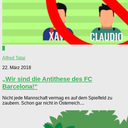
0
Alfred Tatar
22. März 2018
„Wir sind die Antithese des FC
Barcelona!“
Nicht jede Mannschaft vermag es auf dem Spielfeld zu
zaubern. Schon gar nicht in Österreich....