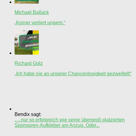
Michael Ballack
„Keiner verliert ungern.“
Richard Golz
„Ich habe nie an unserer Chancenlosigkeit gezweifelt!“
Bendix sagt:
„…nur so erfolgreich wie seine übergroß platzierten
Sponsoren-Aufkleber am Anzug. Oder...