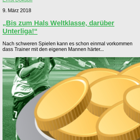
9. März 2018
„Bis zum Hals Weltklasse, darüber
Unterliga!“
Nach schweren Spielen kann es schon einmal vorkommen
dass Trainer mit den eigenen Mannen härter...