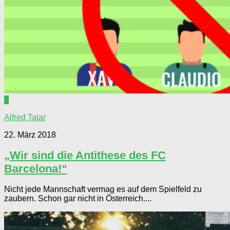
0
Alfred Tatar
22. März 2018
„Wir sind die Antithese des FC
Barcelona!“
Nicht jede Mannschaft vermag es auf dem Spielfeld zu
zaubern. Schon gar nicht in Österreich....