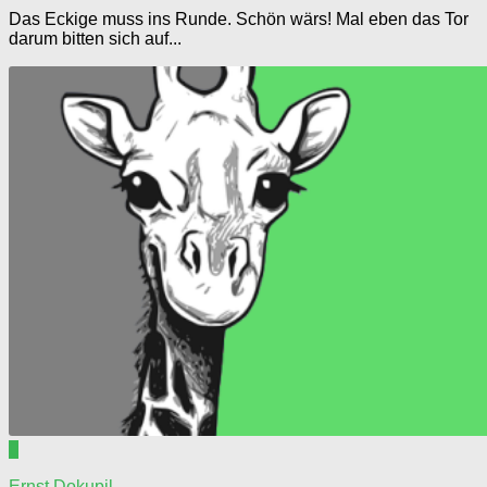
Das Eckige muss ins Runde. Schön wärs! Mal eben das Tor
darum bitten sich auf...
0
Ernst Dokupil