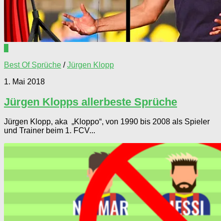
0
Best Of Sprüche
/
Jürgen Klopp
1. Mai 2018
Jürgen Klopps allerbeste Sprüche
Jürgen Klopp, aka „Kloppo“, von 1990 bis 2008 als Spieler
und Trainer beim 1. FCV...