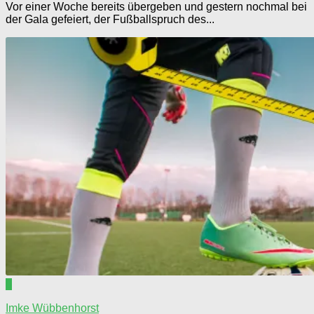
Vor einer Woche bereits übergeben und gestern nochmal bei
der Gala gefeiert, der Fußballspruch des...
0
Imke Wübbenhorst