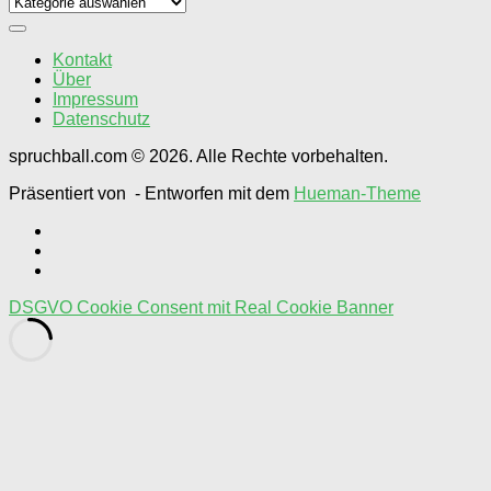
Spruch
Künstler
wählen
Kontakt
Über
Impressum
Datenschutz
spruchball.com © 2026. Alle Rechte vorbehalten.
Präsentiert von
- Entworfen mit dem
Hueman-Theme
DSGVO Cookie Consent mit Real Cookie Banner