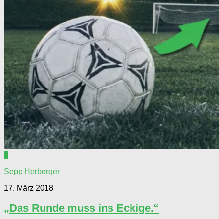
0
Sepp Herberger
17. März 2018
„Das Runde muss ins Eckige.“