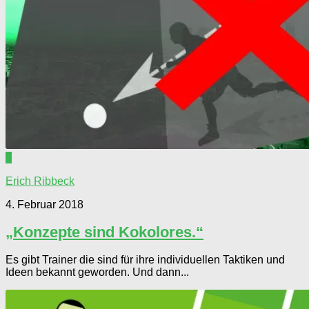
0
Erich Ribbeck
4. Februar 2018
„Konzepte sind Kokolores.“
Es gibt Trainer die sind für ihre individuellen Taktiken und
Ideen bekannt geworden. Und dann...