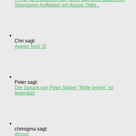
Sponsoren-Aufkleber am Anzug. Oder...
Chri sagt:
Ageee Toni! :D
Peter sagt:
Der Spruch von Peter Stöger "Brille leihen" ist
legendär!
chrinigma sagt:
Wooot