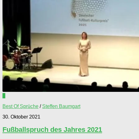
0
Best Of Sprüche
/
Steffen Baumgart
30. Oktober 2021
Fußballspruch des Jahres 2021