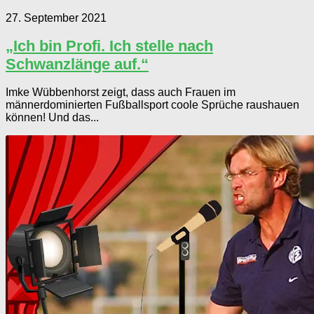
27. September 2021
„Ich bin Profi. Ich stelle nach
Schwanzlänge auf.“
Imke Wübbenhorst zeigt, dass auch Frauen im
männerdominierten Fußballsport coole Sprüche raushauen
können! Und das...