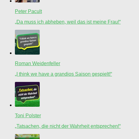
Peter Pacult
„Da muss ich abheben, weil das ist meine Frau!“
Roman Weidenfeller
„I think we have a grandios Saison gespielt!“
Toni Polster
„Tatsachen, die nicht der Wahrheit entsprechen!“