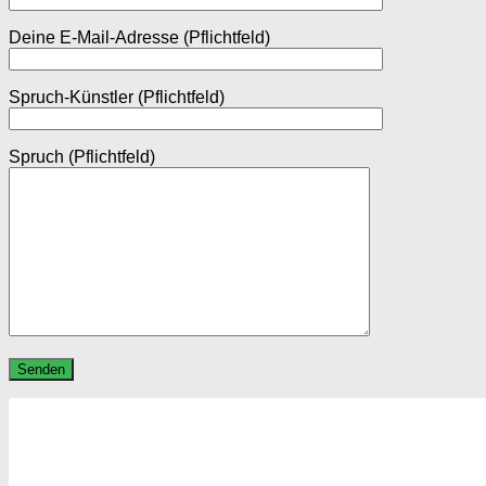
Deine E-Mail-Adresse (Pflichtfeld)
Spruch-Künstler (Pflichtfeld)
Spruch (Pflichtfeld)
Bitte lasse dieses Feld leer.