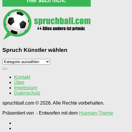
Spruch Künstler wählen
Spruch
Künstler
wählen
Kontakt
Über
Impressum
Datenschutz
spruchball.com © 2026. Alle Rechte vorbehalten.
Präsentiert von
- Entworfen mit dem
Hueman-Theme