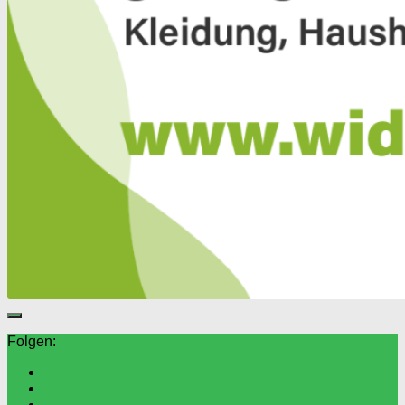
Folgen: