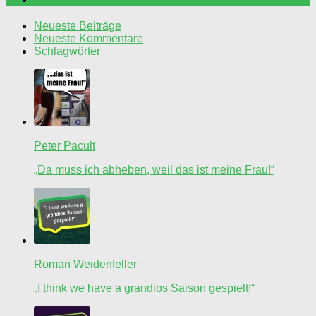
Neueste Beiträge
Neueste Kommentare
Schlagwörter
Peter Pacult
„Da muss ich abheben, weil das ist meine Frau!“
Roman Weidenfeller
„I think we have a grandios Saison gespielt!“