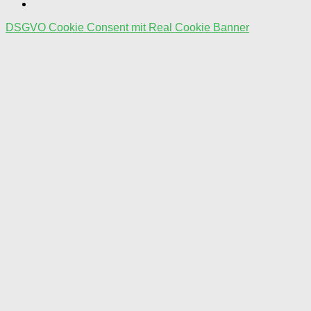
DSGVO Cookie Consent mit Real Cookie Banner