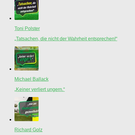
Toni Polster
„Tatsachen, die nicht der Wahrheit entsprechen!“
Michael Ballack
„Keiner verliert ungern.“
Richard Golz