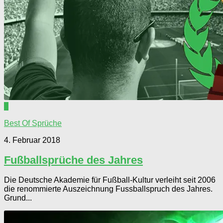
1
Best Of Sprüche
4. Februar 2018
Fußballsprüche des Jahres
Die Deutsche Akademie für Fußball-Kultur verleiht seit 2006
die renommierte Auszeichnung Fussballspruch des Jahres.
Grund...