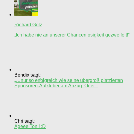
Richard Golz
„Ich habe nie an unserer Chancenlosigkeit gezweifelt!“
Bendix sagt:
„…nur so erfolgreich wie seine übergroß platzierten
Sponsoren-Aufkleber am Anzug. Oder...
Chri sagt:
Ageee Toni! :D