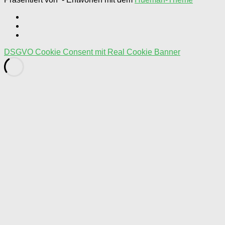
DSGVO Cookie Consent mit Real Cookie Banner