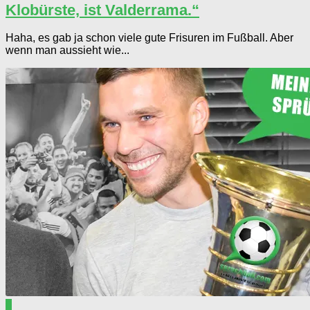
Klobürste, ist Valderrama.“
Haha, es gab ja schon viele gute Frisuren im Fußball. Aber
wenn man aussieht wie...
0