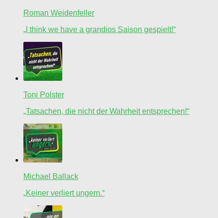
Roman Weidenfeller
„I think we have a grandios Saison gespielt!“
Toni Polster
„Tatsachen, die nicht der Wahrheit entsprechen!“
Michael Ballack
„Keiner verliert ungern.“