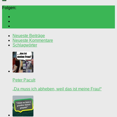
Folgen:
Neueste Beiträge
Neueste Kommentare
Schlagwörter
Peter Pacult
„Da muss ich abheben, weil das ist meine Frau!“