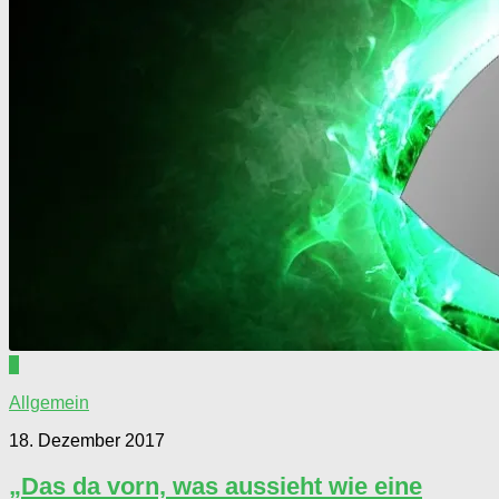
0
Allgemein
18. Dezember 2017
„Das da vorn, was aussieht wie eine