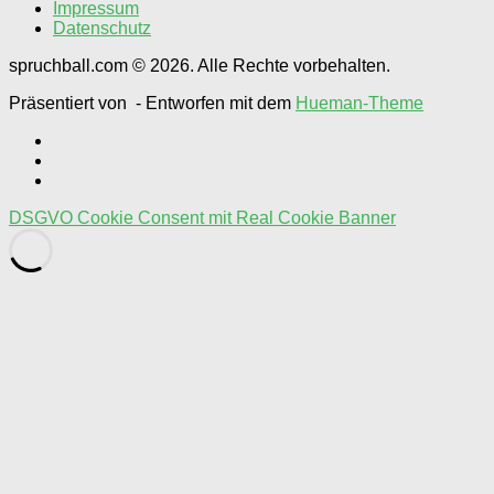
Impressum
Datenschutz
spruchball.com © 2026. Alle Rechte vorbehalten.
Präsentiert von
- Entworfen mit dem
Hueman-Theme
DSGVO Cookie Consent mit Real Cookie Banner