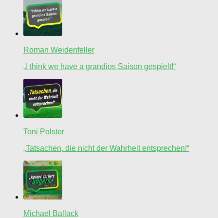
Roman Weidenfeller
„I think we have a grandios Saison gespielt!“
Toni Polster
„Tatsachen, die nicht der Wahrheit entsprechen!“
Michael Ballack