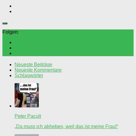
Folgen:
Neueste Beiträge
Neueste Kommentare
Schlagwörter
Peter Pacult
„Da muss ich abheben, weil das ist meine Frau!“