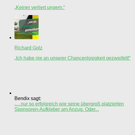
„Keiner verliert ungern.“
Richard Golz
„Ich habe nie an unserer Chancenlosigkeit gezweifelt!“
Bendix sagt:
„…nur so erfolgreich wie seine übergroß platzierten
Sponsoren-Aufkleber am Anzug. Oder...