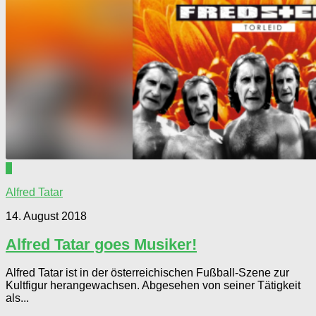
0
Alfred Tatar
14. August 2018
Alfred Tatar goes Musiker!
Alfred Tatar ist in der österreichischen Fußball-Szene zur
Kultfigur herangewachsen. Abgesehen von seiner Tätigkeit
als...