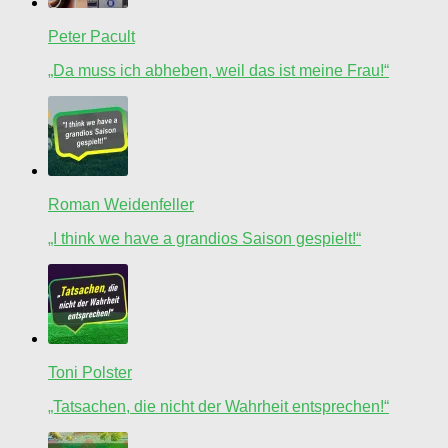
Peter Pacult
„Da muss ich abheben, weil das ist meine Frau!“
Roman Weidenfeller
„I think we have a grandios Saison gespielt!“
Toni Polster
„Tatsachen, die nicht der Wahrheit entsprechen!“