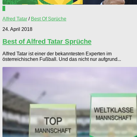
0
Alfred Tatar
/
Best Of Sprüche
24. April 2018
Best of Alfred Tatar Sprüche
Alfred Tatar ist einer der bekanntesten Experten im
österreichischen Fußball. Und das nicht nur aufgrund...