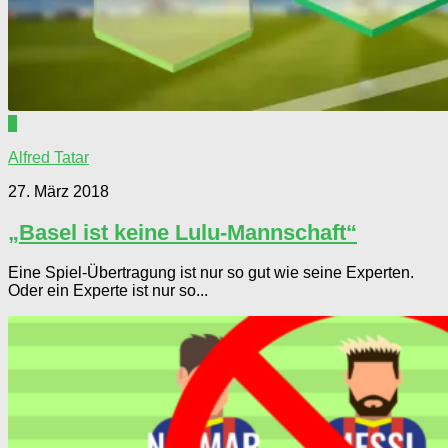
1
Alfred Tatar
27. März 2018
„Basel ist keine Lulu-Mannschaft“
Eine Spiel-Übertragung ist nur so gut wie seine Experten.
Oder ein Experte ist nur so...