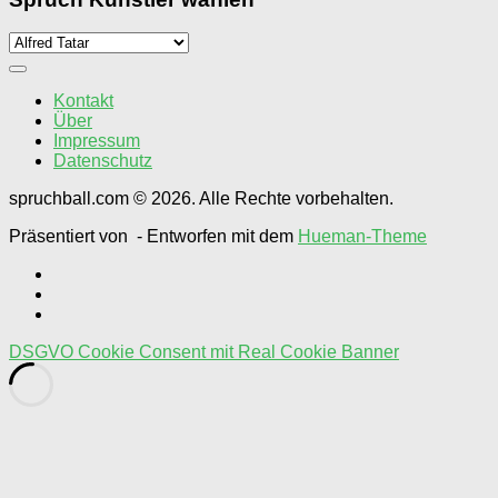
Spruch
Künstler
wählen
Kontakt
Über
Impressum
Datenschutz
spruchball.com © 2026. Alle Rechte vorbehalten.
Präsentiert von
- Entworfen mit dem
Hueman-Theme
DSGVO Cookie Consent mit Real Cookie Banner