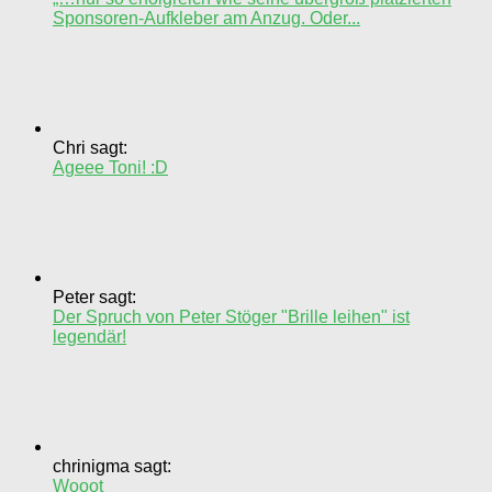
Sponsoren-Aufkleber am Anzug. Oder...
Chri sagt:
Ageee Toni! :D
Peter sagt:
Der Spruch von Peter Stöger "Brille leihen" ist
legendär!
chrinigma sagt:
Wooot