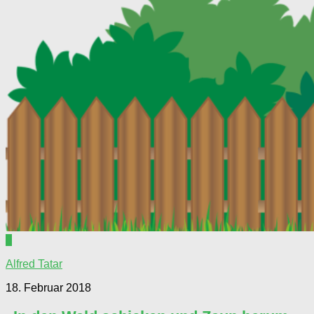
0
Alfred Tatar
18. Februar 2018