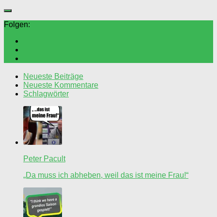
Folgen:
Neueste Beiträge
Neueste Kommentare
Schlagwörter
Peter Pacult
„Da muss ich abheben, weil das ist meine Frau!“