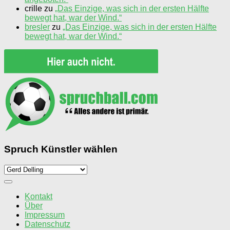
crille
zu
„Das Einzige, was sich in der ersten Hälfte
bewegt hat, war der Wind.“
bresler
zu
„Das Einzige, was sich in der ersten Hälfte
bewegt hat, war der Wind.“
Spruch Künstler wählen
Spruch
Künstler
wählen
Kontakt
Über
Impressum
Datenschutz