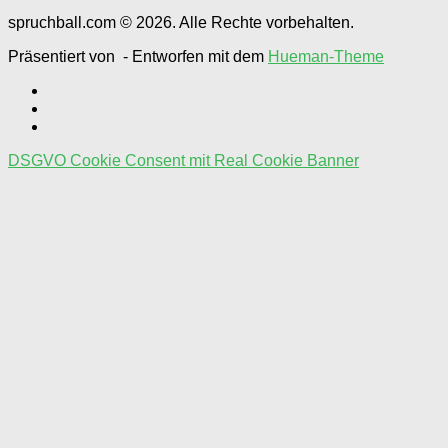
spruchball.com © 2026. Alle Rechte vorbehalten.
Präsentiert von
- Entworfen mit dem
Hueman-Theme
DSGVO Cookie Consent mit Real Cookie Banner