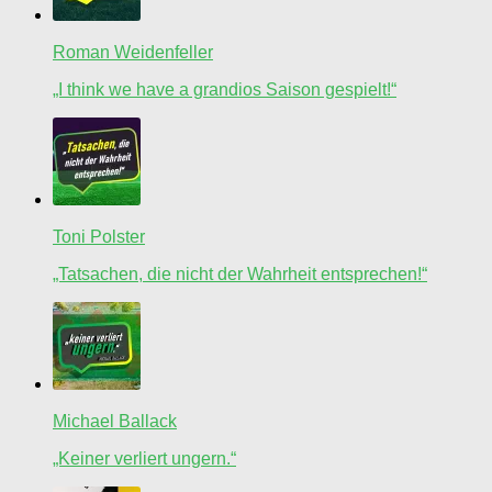
Roman Weidenfeller
„I think we have a grandios Saison gespielt!“
Toni Polster
„Tatsachen, die nicht der Wahrheit entsprechen!“
Michael Ballack
„Keiner verliert ungern.“