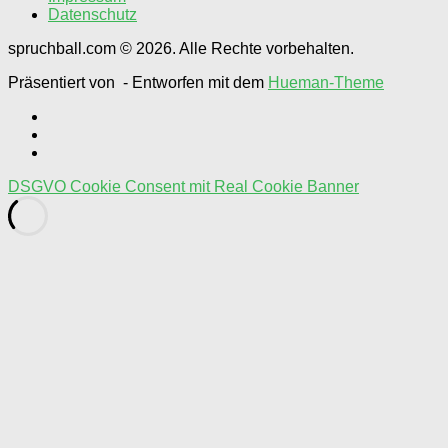
Datenschutz
spruchball.com © 2026. Alle Rechte vorbehalten.
Präsentiert von
- Entworfen mit dem
Hueman-Theme
DSGVO Cookie Consent mit Real Cookie Banner