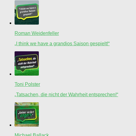
Roman Weidenfeller
„I think we have a grandios Saison gespielt!“
Toni Polster
„Tatsachen, die nicht der Wahrheit entsprechen!“
Michael Ballack