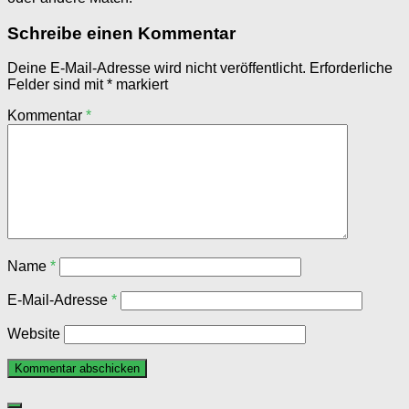
Schreibe einen Kommentar
Deine E-Mail-Adresse wird nicht veröffentlicht.
Erforderliche
Felder sind mit
*
markiert
Kommentar
*
Name
*
E-Mail-Adresse
*
Website