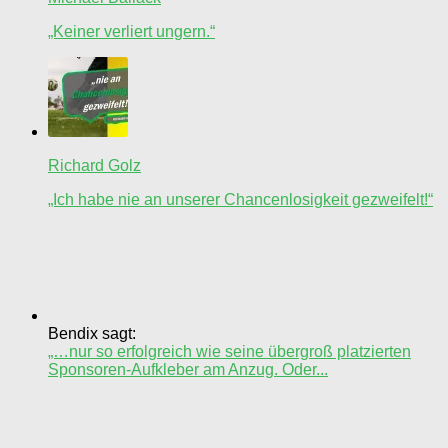
„Keiner verliert ungern.“
Richard Golz
„Ich habe nie an unserer Chancenlosigkeit gezweifelt!“
Bendix sagt:
„…nur so erfolgreich wie seine übergroß platzierten
Sponsoren-Aufkleber am Anzug. Oder...