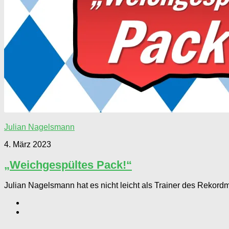
Julian Nagelsmann
4. März 2023
„Weichgespültes Pack!“
Julian Nagelsmann hat es nicht leicht als Trainer des Rekor