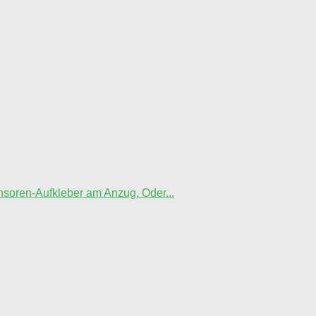
nsoren-Aufkleber am Anzug. Oder...