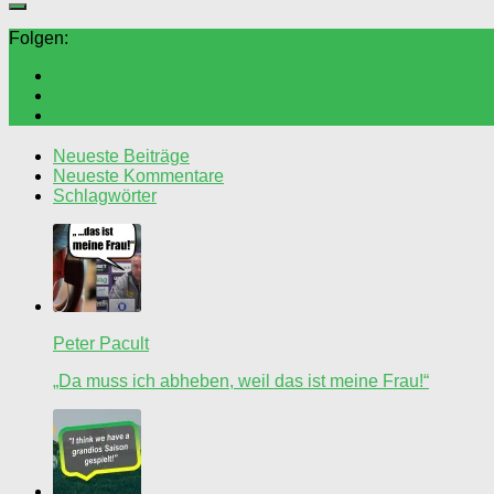
Folgen:
Neueste Beiträge
Neueste Kommentare
Schlagwörter
Peter Pacult
„Da muss ich abheben, weil das ist meine Frau!“