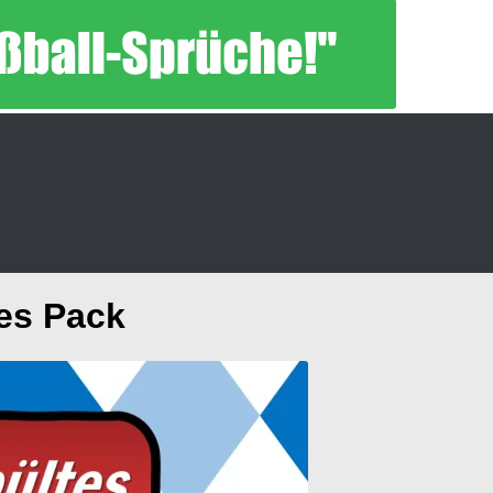
es Pack