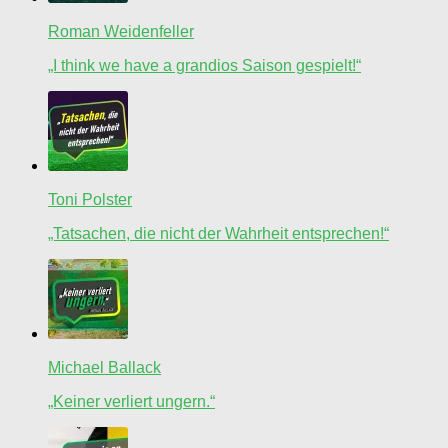
Roman Weidenfeller
„I think we have a grandios Saison gespielt!“
Toni Polster
„Tatsachen, die nicht der Wahrheit entsprechen!“
Michael Ballack
„Keiner verliert ungern.“