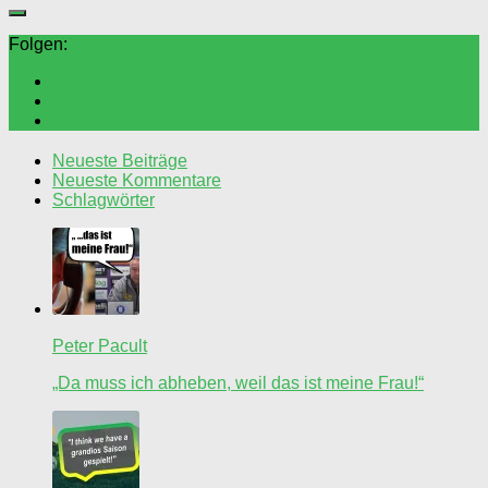
Folgen:
Neueste Beiträge
Neueste Kommentare
Schlagwörter
Peter Pacult
„Da muss ich abheben, weil das ist meine Frau!“