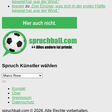
bewegt hat, war der Wind.“
bresler
zu
„Das Einzige, was sich in der ersten Hälfte
bewegt hat, war der Wind.“
Spruch Künstler wählen
Spruch
Künstler
wählen
Kontakt
Über
Impressum
Datenschutz
spruchball.com © 2026. Alle Rechte vorbehalten.