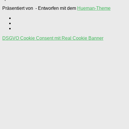
Präsentiert von
- Entworfen mit dem
Hueman-Theme
DSGVO Cookie Consent mit Real Cookie Banner