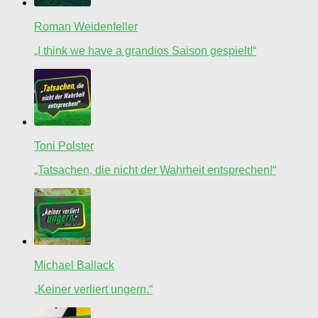
Roman Weidenfeller
„I think we have a grandios Saison gespielt!“
Toni Polster
„Tatsachen, die nicht der Wahrheit entsprechen!“
Michael Ballack
„Keiner verliert ungern.“