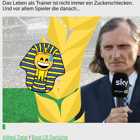
Das Leben als Trainer ist nicht immer ein Zuckerschlecken.
Und vor allem Spieler die danach...
0
Alfred Tatar
/
Best Of Sprüche