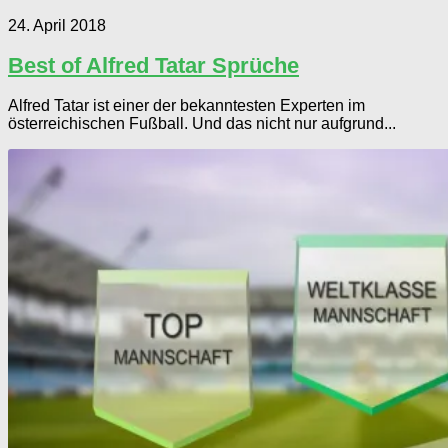
24. April 2018
Best of Alfred Tatar Sprüche
Alfred Tatar ist einer der bekanntesten Experten im
österreichischen Fußball. Und das nicht nur aufgrund...