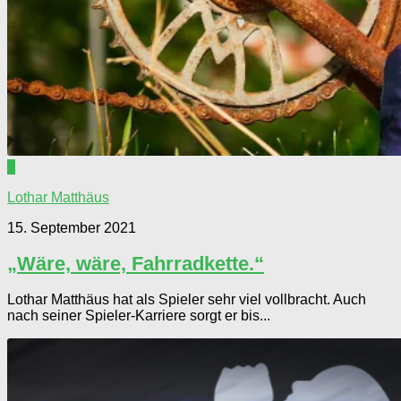
0
Lothar Matthäus
15. September 2021
„Wäre, wäre, Fahrradkette.“
Lothar Matthäus hat als Spieler sehr viel vollbracht. Auch
nach seiner Spieler-Karriere sorgt er bis...