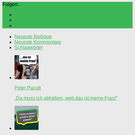
Folgen:
Neueste Beiträge
Neueste Kommentare
Schlagwörter
Peter Pacult
„Da muss ich abheben, weil das ist meine Frau!“