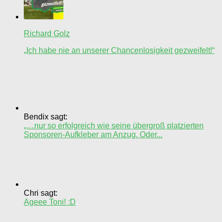
Richard Golz
„Ich habe nie an unserer Chancenlosigkeit gezweifelt!“
Bendix sagt:
„…nur so erfolgreich wie seine übergroß platzierten
Sponsoren-Aufkleber am Anzug. Oder...
Chri sagt:
Ageee Toni! :D