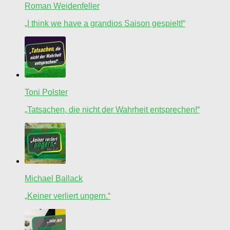
Roman Weidenfeller
„I think we have a grandios Saison gespielt!“
Toni Polster
„Tatsachen, die nicht der Wahrheit entsprechen!“
Michael Ballack
„Keiner verliert ungern.“