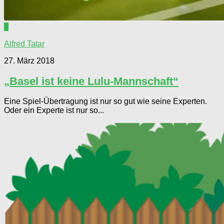
1
Alfred Tatar
27. März 2018
„Basel ist keine Lulu-Mannschaft“
Eine Spiel-Übertragung ist nur so gut wie seine Experten.
Oder ein Experte ist nur so...