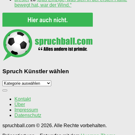
bewegt hat, war der Wind.“
Spruch Künstler wählen
Spruch
Künstler
wählen
Kontakt
Über
Impressum
Datenschutz
spruchball.com © 2026. Alle Rechte vorbehalten.