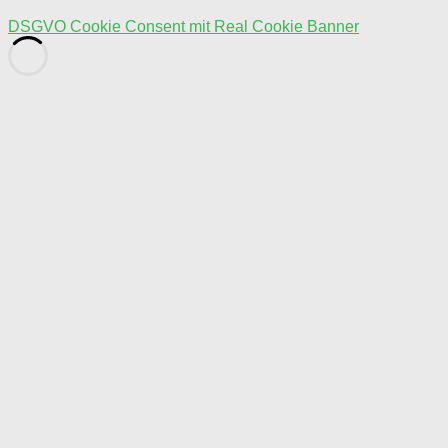
DSGVO Cookie Consent mit Real Cookie Banner