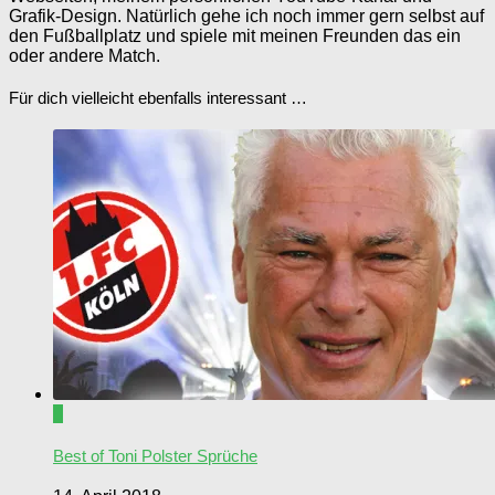
Grafik-Design. Natürlich gehe ich noch immer gern selbst auf
den Fußballplatz und spiele mit meinen Freunden das ein
oder andere Match.
Für dich vielleicht ebenfalls interessant …
0
Best of Toni Polster Sprüche