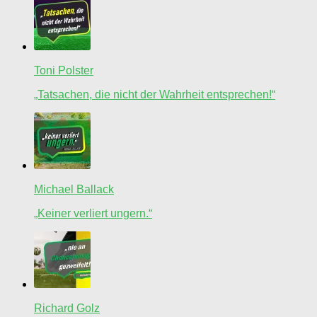
Toni Polster
„Tatsachen, die nicht der Wahrheit entsprechen!“
Michael Ballack
„Keiner verliert ungern.“
Richard Golz