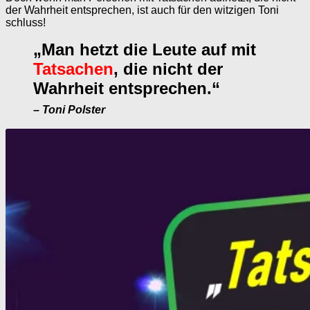
der Wahrheit entsprechen, ist auch für den witzigen Toni
schluss!
„Man hetzt die Leute auf mit
Tatsachen
, die nicht der
Wahrheit entsprechen.“
– Toni Polster