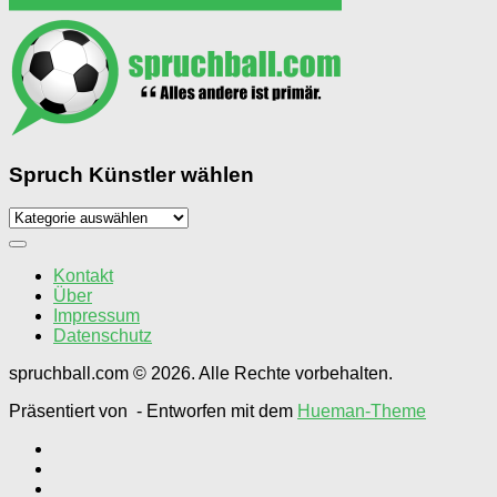
Spruch Künstler wählen
Spruch
Künstler
wählen
Kontakt
Über
Impressum
Datenschutz
spruchball.com © 2026. Alle Rechte vorbehalten.
Präsentiert von
- Entworfen mit dem
Hueman-Theme