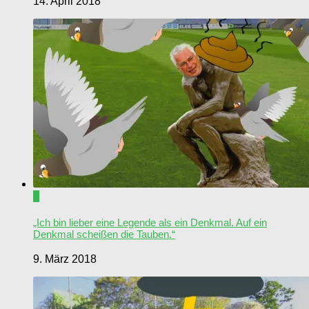
14. April 2018
0
„Ich bin lieber eine Legende als ein Denkmal. Auf ein
Denkmal scheißen die Tauben.“
9. März 2018