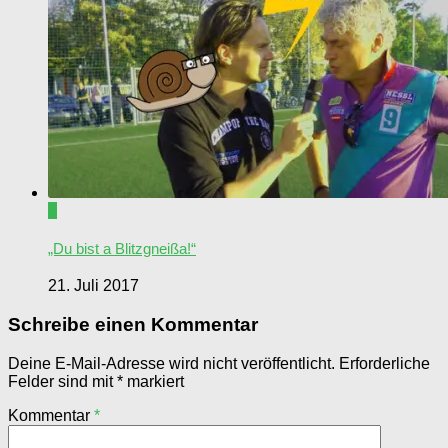
0
„Du bist a Blitzgneißa!“
21. Juli 2017
Schreibe einen Kommentar
Deine E-Mail-Adresse wird nicht veröffentlicht.
Erforderliche
Felder sind mit
*
markiert
Kommentar
*