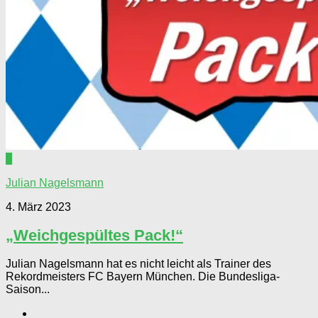
0
Julian Nagelsmann
4. März 2023
„Weichgespültes Pack!“
Julian Nagelsmann hat es nicht leicht als Trainer des
Rekordmeisters FC Bayern München. Die Bundesliga-
Saison...