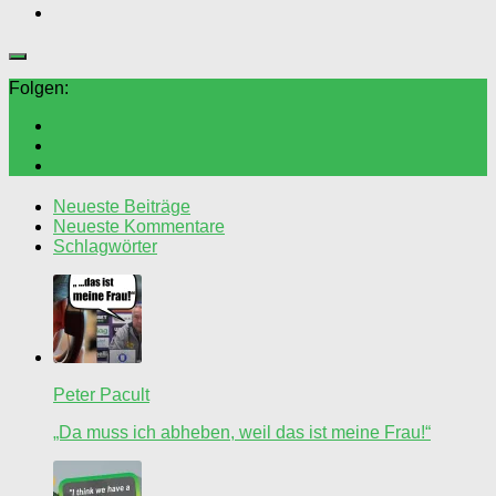
Folgen:
Neueste Beiträge
Neueste Kommentare
Schlagwörter
Peter Pacult
„Da muss ich abheben, weil das ist meine Frau!“