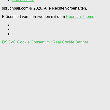
spruchball.com © 2026. Alle Rechte vorbehalten.
Präsentiert von
- Entworfen mit dem
Hueman-Theme
DSGVO Cookie Consent mit Real Cookie Banner