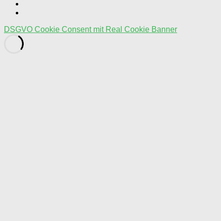
DSGVO Cookie Consent mit Real Cookie Banner