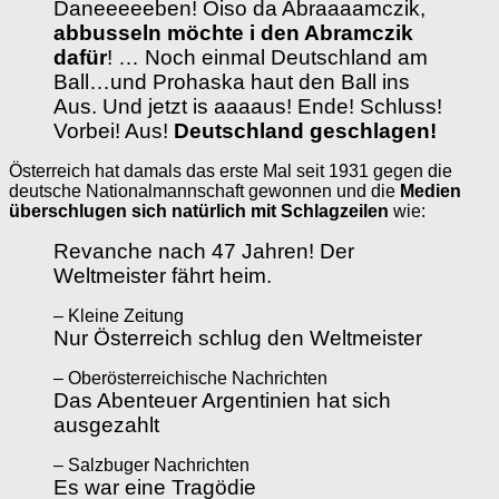
Daneeeeeben! Oiso da Abraaaamczik,
abbusseln möchte i den Abramczik
dafür
! … Noch einmal Deutschland am
Ball…und Prohaska haut den Ball ins
Aus. Und jetzt is aaaaus! Ende! Schluss!
Vorbei! Aus!
Deutschland geschlagen!
Österreich hat damals das erste Mal seit 1931 gegen die
deutsche Nationalmannschaft gewonnen und die
Medien
überschlugen sich
natürlich mit Schlagzeilen
wie:
Revanche nach 47 Jahren! Der
Weltmeister fährt heim.
– Kleine Zeitung
Nur Österreich schlug den Weltmeister
– Oberösterreichische Nachrichten
Das Abenteuer Argentinien hat sich
ausgezahlt
– Salzbuger Nachrichten
Es war eine Tragödie