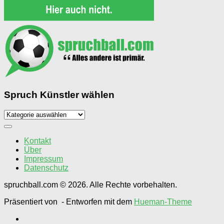
Spruch Künstler wählen
Spruch
Künstler
wählen
Kontakt
Über
Impressum
Datenschutz
spruchball.com © 2026. Alle Rechte vorbehalten.
Präsentiert von
- Entworfen mit dem
Hueman-Theme