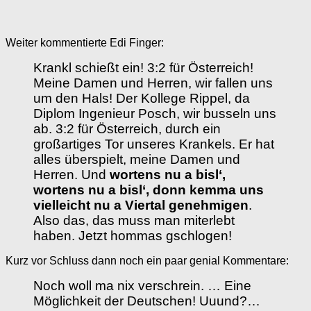
Weiter kommentierte Edi Finger:
Krankl schießt ein! 3:2 für Österreich!
Meine Damen und Herren, wir fallen uns
um den Hals! Der Kollege Rippel, da
Diplom Ingenieur Posch, wir busseln uns
ab. 3:2 für Österreich, durch ein
großartiges Tor unseres Krankels. Er hat
alles überspielt, meine Damen und
Herren. Und
wortens nu a bisl‘,
wortens nu a bisl‘, donn kemma uns
vielleicht nu a Viertal genehmigen
.
Also das, das muss man miterlebt
haben. Jetzt hommas gschlogen!
Kurz vor Schluss dann noch ein paar genial Kommentare:
Noch woll ma nix verschrein. … Eine
Möglichkeit der Deutschen! Uuund?…