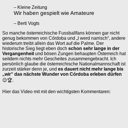
– Kleine Zeitung
Wir haben gespielt wie Amateure
– Berti Vogts
So manche österreichische Fussballfans können gar nicht
genug bekommen von Córdoba und „I werd narrisch“, andere
wiederum treibt allein das Wort auf die Palme. Der
historische Sieg liegt eben doch
schon sehr lange in der
Vergangenheit
und bösen Zungen behaupten Österreich hat
seitdem nichts mehr Gescheites zusammengebracht. Ich
persönlich glaube die österreichische Nationalmannschaft ist
zurzeit stärker denn je, und
es dauert nicht mehr lange
bis
„wir“ das nächste Wunder von Córdoba erleben dürfen
😉🏆.
Hier das Video mit mit den wichtigsten Kommentaren: