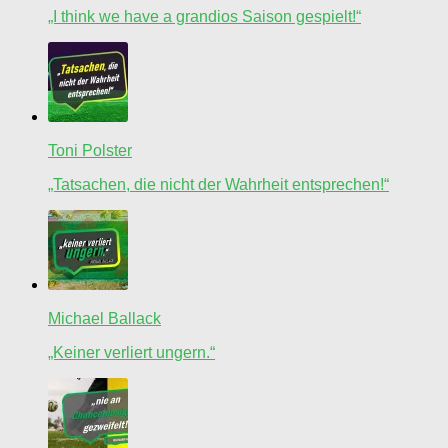
„I think we have a grandios Saison gespielt!“
Toni Polster
„Tatsachen, die nicht der Wahrheit entsprechen!“
Michael Ballack
„Keiner verliert ungern.“