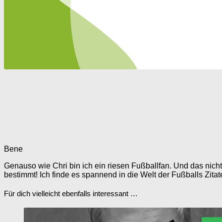
Bene
Genauso wie Chri bin ich ein riesen Fußballfan. Und das nich
bestimmt! Ich finde es spannend in die Welt der Fußballs Zit
Für dich vielleicht ebenfalls interessant …