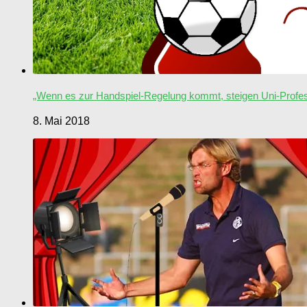
„Wenn es zur Handspiel-Regelung kommt, steigen Uni-Profes
8. Mai 2018