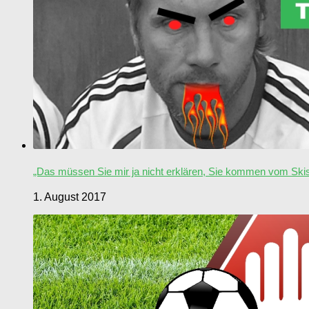
„Das müssen Sie mir ja nicht erklären, Sie kommen vom Skis
1. August 2017