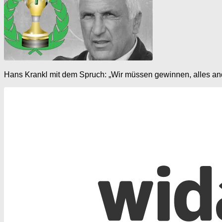
Hans Krankl mit dem Spruch: „Wir müssen gewinnen, alles ande