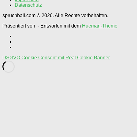
Datenschutz
spruchball.com © 2026. Alle Rechte vorbehalten.
Präsentiert von
- Entworfen mit dem
Hueman-Theme
DSGVO Cookie Consent mit Real Cookie Banner