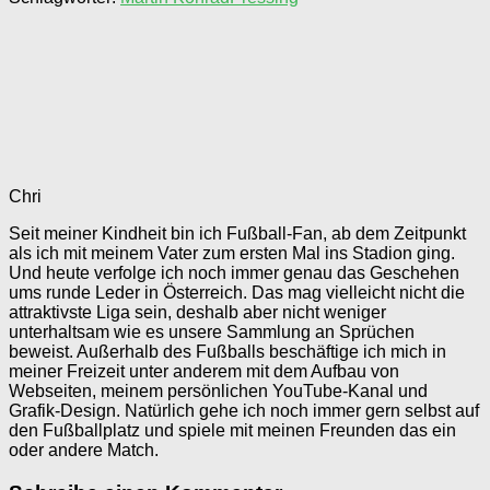
Chri
Seit meiner Kindheit bin ich Fußball-Fan, ab dem Zeitpunkt
als ich mit meinem Vater zum ersten Mal ins Stadion ging.
Und heute verfolge ich noch immer genau das Geschehen
ums runde Leder in Österreich. Das mag vielleicht nicht die
attraktivste Liga sein, deshalb aber nicht weniger
unterhaltsam wie es unsere Sammlung an Sprüchen
beweist. Außerhalb des Fußballs beschäftige ich mich in
meiner Freizeit unter anderem mit dem Aufbau von
Webseiten, meinem persönlichen YouTube-Kanal und
Grafik-Design. Natürlich gehe ich noch immer gern selbst auf
den Fußballplatz und spiele mit meinen Freunden das ein
oder andere Match.