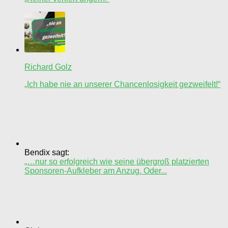
Richard Golz
„Ich habe nie an unserer Chancenlosigkeit gezweifelt!“
Bendix sagt:
„…nur so erfolgreich wie seine übergroß platzierten
Sponsoren-Aufkleber am Anzug. Oder...