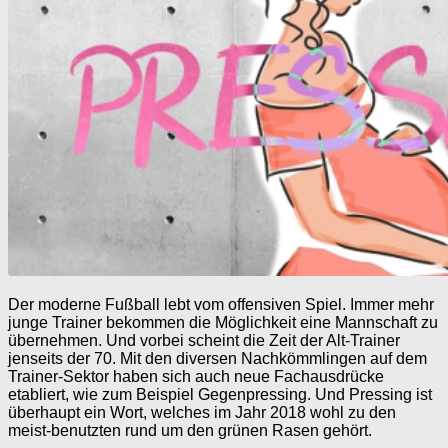
Der moderne Fußball lebt vom offensiven Spiel. Immer mehr
junge Trainer bekommen die Möglichkeit eine Mannschaft zu
übernehmen. Und vorbei scheint die Zeit der Alt-Trainer
jenseits der 70. Mit den diversen Nachkömmlingen auf dem
Trainer-Sektor haben sich auch neue Fachausdrücke
etabliert, wie zum Beispiel Gegenpressing. Und Pressing ist
überhaupt ein Wort, welches im Jahr 2018 wohl zu den
meist-benutzten rund um den grünen Rasen gehört.