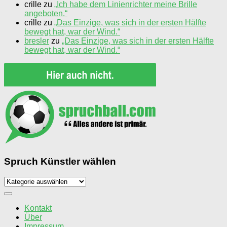
crille
zu
„Ich habe dem Linienrichter meine Brille
angeboten.“
crille
zu
„Das Einzige, was sich in der ersten Hälfte
bewegt hat, war der Wind.“
bresler
zu
„Das Einzige, was sich in der ersten Hälfte
bewegt hat, war der Wind.“
Spruch Künstler wählen
Spruch
Künstler
wählen
Kontakt
Über
Impressum