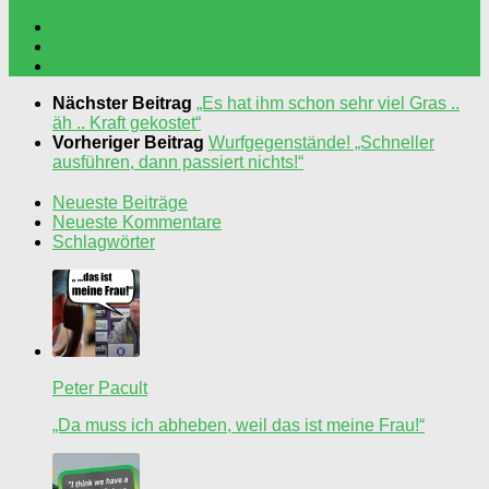
Nächster Beitrag
„Es hat ihm schon sehr viel Gras ..
äh .. Kraft gekostet“
Vorheriger Beitrag
Wurfgegenstände! „Schneller
ausführen, dann passiert nichts!“
Neueste Beiträge
Neueste Kommentare
Schlagwörter
Peter Pacult
„Da muss ich abheben, weil das ist meine Frau!“