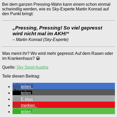
Bei dem ganzen Pressing-Wahn kann einem schon einmal
schwindlig werden, wie es Sky-Experte Martin Konrad auf
den Punkt bringt:
„Pressing, Pressing! So viel gepresst
wird nicht mal im
AKH!“
– Martin Konrad (Sky-Experte)
Was meint ihr? Wo wird mehr gepresst: Auf dem Rasen oder
im Krankenhaus? 😀
Quelle:
Sky Sport Austria
Teile diesen Beitrag:
teilen
teilen
E-Mail
merken
teilen