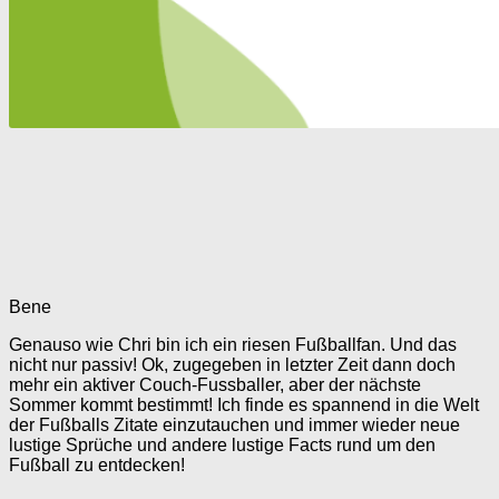
Bene
Genauso wie Chri bin ich ein riesen Fußballfan. Und das
nicht nur passiv! Ok, zugegeben in letzter Zeit dann doch
mehr ein aktiver Couch-Fussballer, aber der nächste
Sommer kommt bestimmt! Ich finde es spannend in die Welt
der Fußballs Zitate einzutauchen und immer wieder neue
lustige Sprüche und andere lustige Facts rund um den
Fußball zu entdecken!