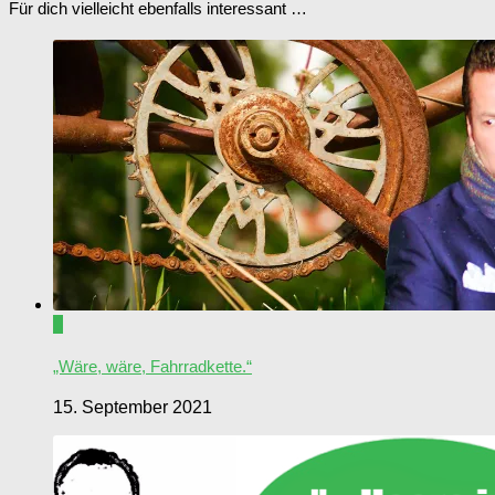
Für dich vielleicht ebenfalls interessant …
0
„Wäre, wäre, Fahrradkette.“
15. September 2021