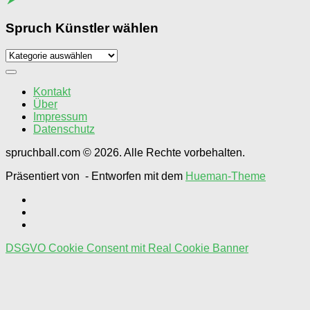
Spruch Künstler wählen
Spruch
Künstler
wählen
Kontakt
Über
Impressum
Datenschutz
spruchball.com © 2026. Alle Rechte vorbehalten.
Präsentiert von
- Entworfen mit dem
Hueman-Theme
DSGVO Cookie Consent mit Real Cookie Banner