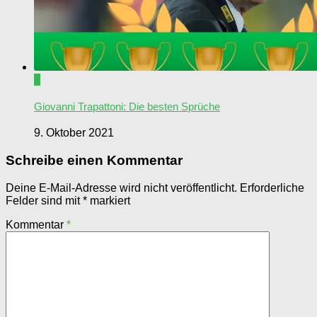
0
Giovanni Trapattoni: Die besten Sprüche
9. Oktober 2021
Schreibe einen Kommentar
Deine E-Mail-Adresse wird nicht veröffentlicht.
Erforderliche
Felder sind mit
*
markiert
Kommentar
*