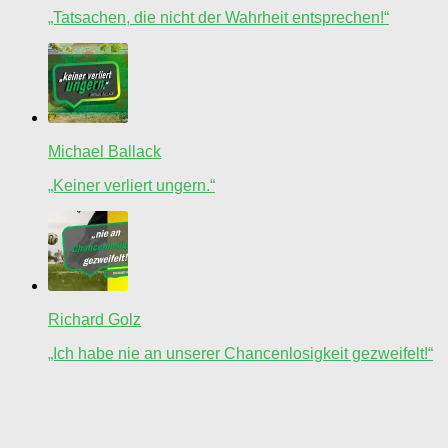
„Tatsachen, die nicht der Wahrheit entsprechen!“
Michael Ballack
„Keiner verliert ungern.“
Richard Golz
„Ich habe nie an unserer Chancenlosigkeit gezweifelt!“