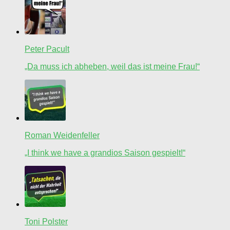
Peter Pacult
„Da muss ich abheben, weil das ist meine Frau!“
Roman Weidenfeller
„I think we have a grandios Saison gespielt!“
Toni Polster