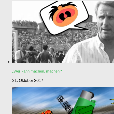
„Wer kann machen, machen.“
21. Oktober 2017