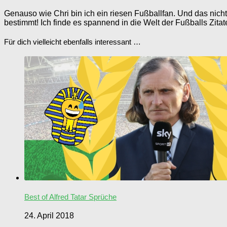
Genauso wie Chri bin ich ein riesen Fußballfan. Und das nich
bestimmt! Ich finde es spannend in die Welt der Fußballs Zit
Für dich vielleicht ebenfalls interessant …
Best of Alfred Tatar Sprüche
24. April 2018