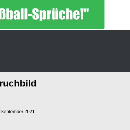
ruchbild
 September 2021