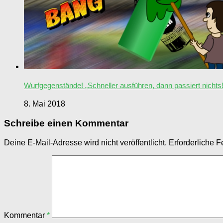
Wurfgegenstände! „Schneller ausführen, dann passiert nichts!
8. Mai 2018
Schreibe einen Kommentar
Deine E-Mail-Adresse wird nicht veröffentlicht.
Erforderliche F
Kommentar
*