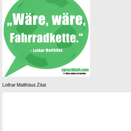
Lothar Matthäus Zitat