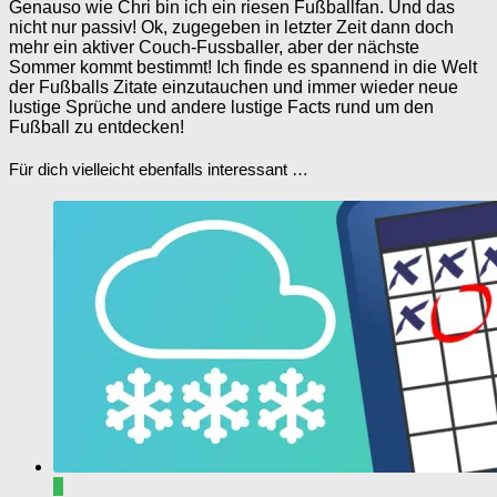
Genauso wie Chri bin ich ein riesen Fußballfan. Und das
nicht nur passiv! Ok, zugegeben in letzter Zeit dann doch
mehr ein aktiver Couch-Fussballer, aber der nächste
Sommer kommt bestimmt! Ich finde es spannend in die Welt
der Fußballs Zitate einzutauchen und immer wieder neue
lustige Sprüche und andere lustige Facts rund um den
Fußball zu entdecken!
Für dich vielleicht ebenfalls interessant …
0