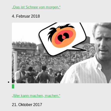
„Das ist Schnee von morgen.“
4. Februar 2018
0
„Wer kann machen, machen.“
21. Oktober 2017