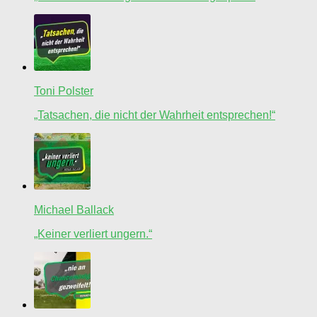
Toni Polster
„Tatsachen, die nicht der Wahrheit entsprechen!“
Michael Ballack
„Keiner verliert ungern.“