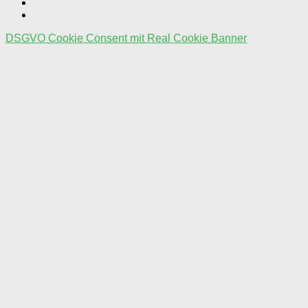
DSGVO Cookie Consent mit Real Cookie Banner