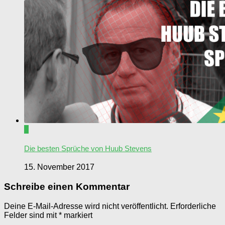
0
Die besten Sprüche von Huub Stevens
15. November 2017
Schreibe einen Kommentar
Deine E-Mail-Adresse wird nicht veröffentlicht.
Erforderliche
Felder sind mit
*
markiert