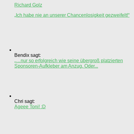
Richard Golz
„Ich habe nie an unserer Chancenlosigkeit gezweifelt!“
Bendix sagt:
„…nur so erfolgreich wie seine übergroß platzierten
Sponsoren-Aufkleber am Anzug. Oder...
Chri sagt:
Ageee Toni! :D