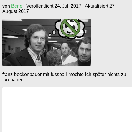
von
Bene
· Veröffentlicht
24. Juli 2017
· Aktualisiert
27.
August 2017
franz-beckenbauer-mit-fussball-möchte-ich-später-nichts-zu-
tun-haben