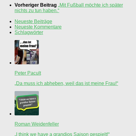
Vorheriger Beitrag
„Mit Fußball möchte ich später
nichts zu tun haben.“
Neueste Beiträge
Neueste Kommentare
Schlagwörter
Peter Pacult
„Da muss ich abheben, weil das ist meine Frau!“
Roman Weidenfeller
„I think we have a grandios Saison gespielt!“