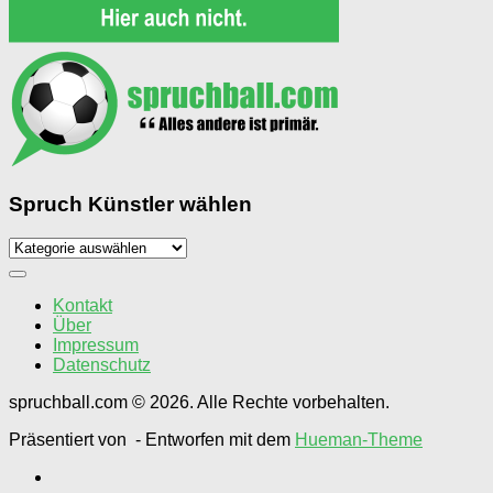
Spruch Künstler wählen
Spruch
Künstler
wählen
Kontakt
Über
Impressum
Datenschutz
spruchball.com © 2026. Alle Rechte vorbehalten.
Präsentiert von
- Entworfen mit dem
Hueman-Theme