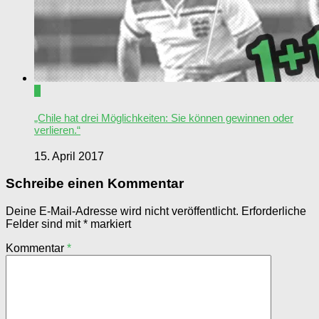
0
„Chile hat drei Möglichkeiten: Sie können gewinnen oder
verlieren.“
15. April 2017
Schreibe einen Kommentar
Deine E-Mail-Adresse wird nicht veröffentlicht.
Erforderliche
Felder sind mit
*
markiert
Kommentar
*