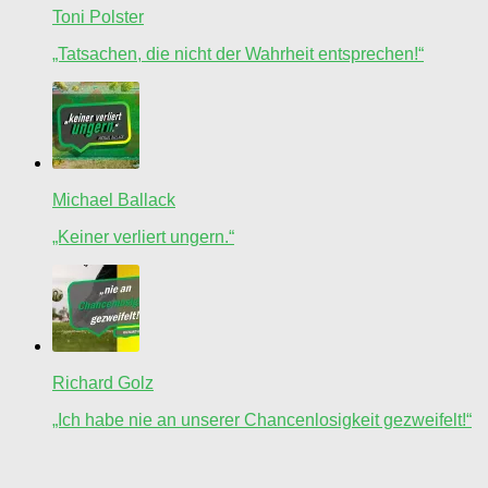
Toni Polster
„Tatsachen, die nicht der Wahrheit entsprechen!“
Michael Ballack
„Keiner verliert ungern.“
Richard Golz
„Ich habe nie an unserer Chancenlosigkeit gezweifelt!“