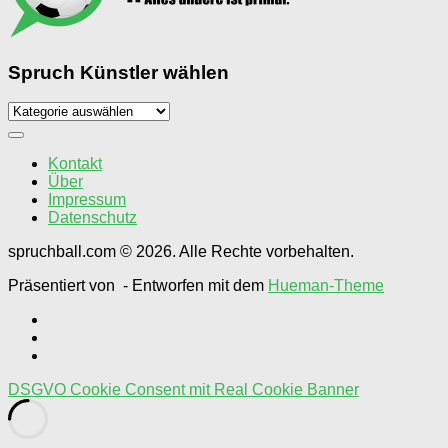
Spruch Künstler wählen
Spruch
Künstler
wählen
Kontakt
Über
Impressum
Datenschutz
spruchball.com © 2026. Alle Rechte vorbehalten.
Präsentiert von
- Entworfen mit dem
Hueman-Theme
DSGVO Cookie Consent mit Real Cookie Banner