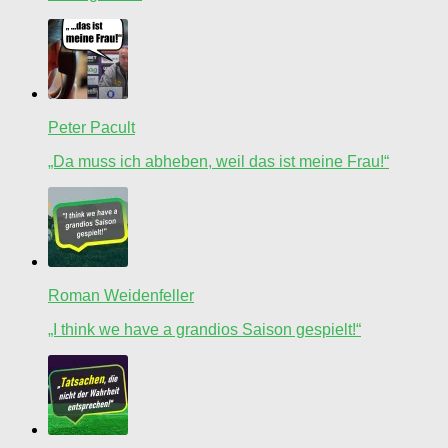
Peter Pacult
„Da muss ich abheben, weil das ist meine Frau!“
Roman Weidenfeller
„I think we have a grandios Saison gespielt!“