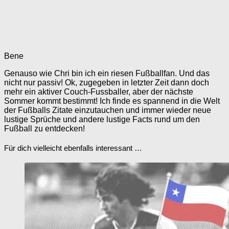
Bene
Genauso wie Chri bin ich ein riesen Fußballfan. Und das
nicht nur passiv! Ok, zugegeben in letzter Zeit dann doch
mehr ein aktiver Couch-Fussballer, aber der nächste
Sommer kommt bestimmt! Ich finde es spannend in die Welt
der Fußballs Zitate einzutauchen und immer wieder neue
lustige Sprüche und andere lustige Facts rund um den
Fußball zu entdecken!
Für dich vielleicht ebenfalls interessant …