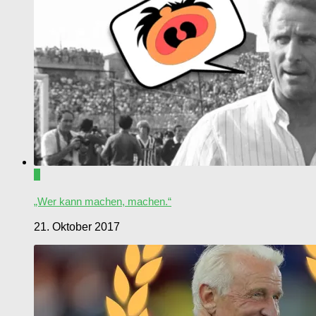
0
„Wer kann machen, machen.“
21. Oktober 2017