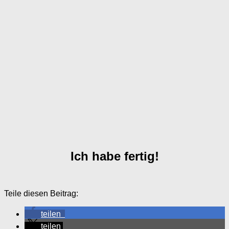
Ich habe fertig!
Teile diesen Beitrag:
teilen
teilen