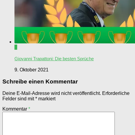
0
Giovanni Trapattoni: Die besten Sprüche
9. Oktober 2021
Schreibe einen Kommentar
Deine E-Mail-Adresse wird nicht veröffentlicht.
Erforderliche
Felder sind mit
*
markiert
Kommentar
*