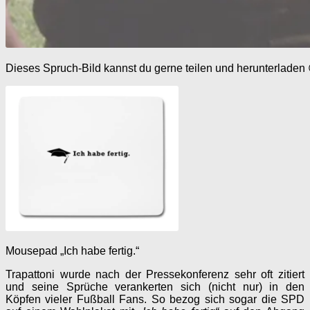
Dieses Spruch-Bild kannst du gerne teilen und herunterladen 
Mousepad „Ich habe fertig.“
Trapattoni wurde nach der Pressekonferenz sehr oft zitiert
und seine Sprüche verankerten sich (nicht nur) in den
Köpfen vieler Fußball Fans. So bezog sich sogar die SPD