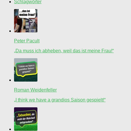
Schlagwörter
Peter Pacult
„Da muss ich abheben, weil das ist meine Frau!“
Roman Weidenfeller
„I think we have a grandios Saison gespielt!“