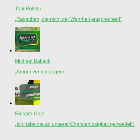
Toni Polster
„Tatsachen, die nicht der Wahrheit entsprechen!“
Michael Ballack
„Keiner verliert ungern.“
Richard Golz
„Ich habe nie an unserer Chancenlosigkeit gezweifelt!“