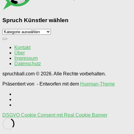
Spruch Künstler wählen
Spruch
Künstler
wählen
Kontakt
Über
Impressum
Datenschutz
spruchball.com © 2026. Alle Rechte vorbehalten.
Präsentiert von
- Entworfen mit dem
Hueman-Theme
DSGVO Cookie Consent mit Real Cookie Banner