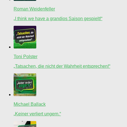
Roman Weidenfeller
„I think we have a grandios Saison gespielt!“
Toni Polster
„Tatsachen, die nicht der Wahrheit entsprechen!“
Michael Ballack
„Keiner verliert ungern.“