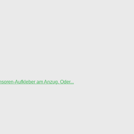
nsoren-Aufkleber am Anzug. Oder...