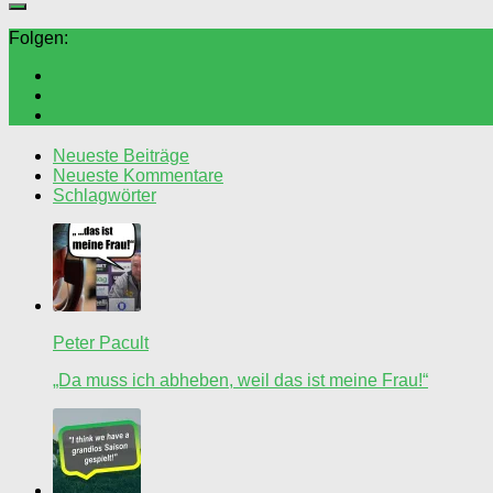
Folgen:
Neueste Beiträge
Neueste Kommentare
Schlagwörter
Peter Pacult
„Da muss ich abheben, weil das ist meine Frau!“