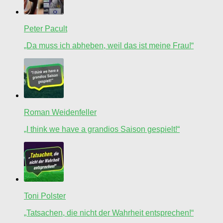
Peter Pacult
„Da muss ich abheben, weil das ist meine Frau!“
Roman Weidenfeller
„I think we have a grandios Saison gespielt!“
Toni Polster
„Tatsachen, die nicht der Wahrheit entsprechen!“