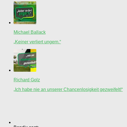
Michael Ballack
„Keiner verliert ungern.“
Richard Golz
„Ich habe nie an unserer Chancenlosigkeit gezweifelt!“