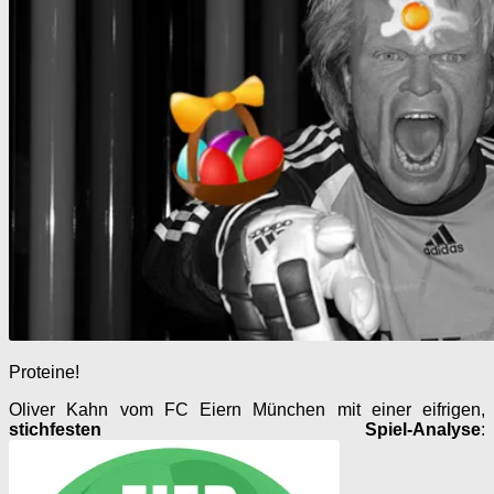
Proteine!
Oliver Kahn vom FC Eiern München mit einer eifrigen,
stichfesten Spiel-Analyse
: