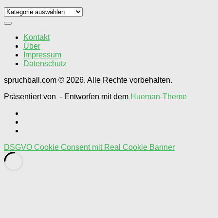
Spruch
Künstler
wählen
Kontakt
Über
Impressum
Datenschutz
spruchball.com © 2026. Alle Rechte vorbehalten.
Präsentiert von
- Entworfen mit dem
Hueman-Theme
DSGVO Cookie Consent mit Real Cookie Banner