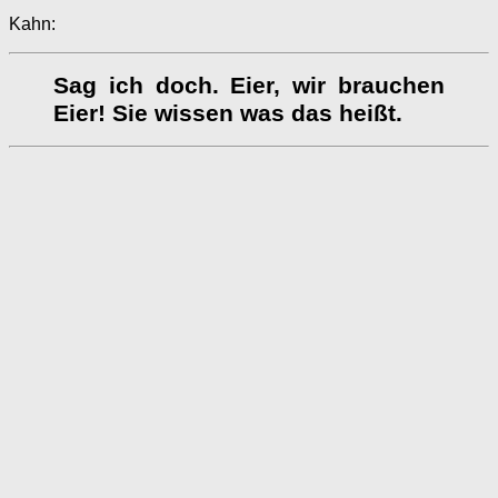
Kahn:
Sag ich doch. Eier, wir brauchen
Eier! Sie wissen was das heißt.