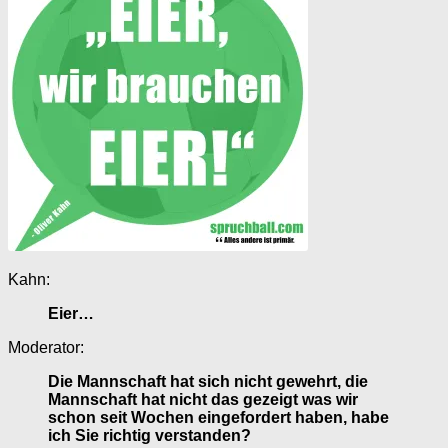
Kahn:
Eier…
Moderator:
Die Mannschaft hat sich nicht gewehrt, die
Mannschaft hat nicht das gezeigt was wir
schon seit Wochen eingefordert haben, habe
ich Sie richtig verstanden?