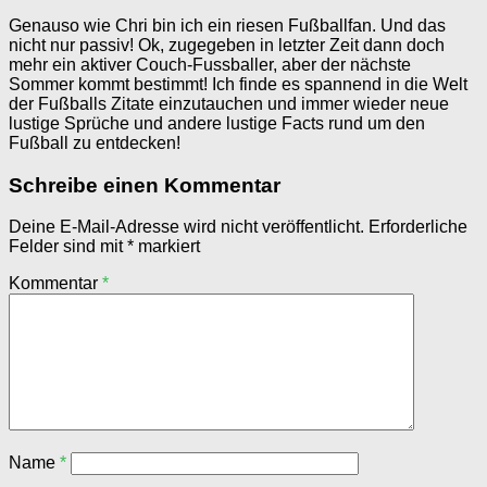
Genauso wie Chri bin ich ein riesen Fußballfan. Und das
nicht nur passiv! Ok, zugegeben in letzter Zeit dann doch
mehr ein aktiver Couch-Fussballer, aber der nächste
Sommer kommt bestimmt! Ich finde es spannend in die Welt
der Fußballs Zitate einzutauchen und immer wieder neue
lustige Sprüche und andere lustige Facts rund um den
Fußball zu entdecken!
Schreibe einen Kommentar
Deine E-Mail-Adresse wird nicht veröffentlicht.
Erforderliche
Felder sind mit
*
markiert
Kommentar
*
Name
*