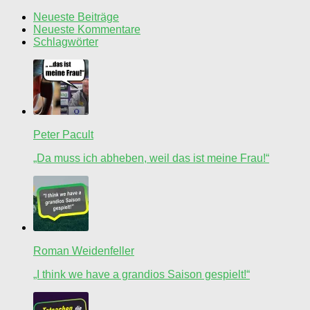
Neueste Beiträge
Neueste Kommentare
Schlagwörter
Peter Pacult
„Da muss ich abheben, weil das ist meine Frau!“
Roman Weidenfeller
„I think we have a grandios Saison gespielt!“