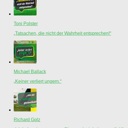
Toni Polster
„Tatsachen, die nicht der Wahrheit entsprechen!“
Michael Ballack
„Keiner verliert ungern.“
Richard Golz