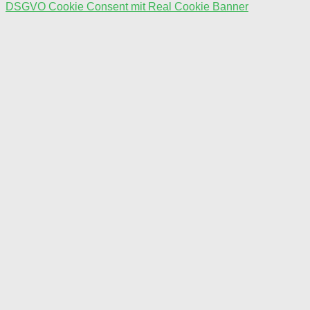
DSGVO Cookie Consent mit Real Cookie Banner