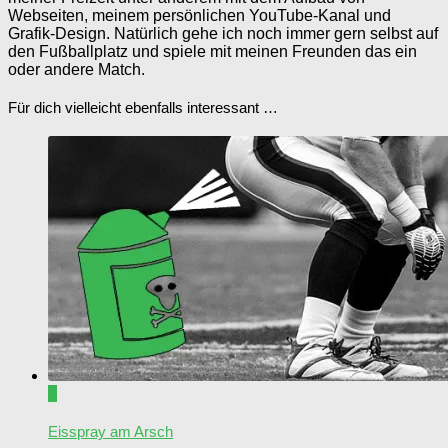
Webseiten, meinem persönlichen YouTube-Kanal und
Grafik-Design. Natürlich gehe ich noch immer gern selbst auf
den Fußballplatz und spiele mit meinen Freunden das ein
oder andere Match.
Für dich vielleicht ebenfalls interessant …
0
Eisspray am Arsch