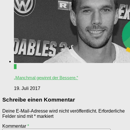
0
„Manchmal gewinnt der Bessere.“
19. Juli 2017
Schreibe einen Kommentar
Deine E-Mail-Adresse wird nicht veröffentlicht.
Erforderliche
Felder sind mit
*
markiert
Kommentar
*