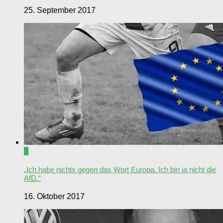
25. September 2017
0
„Ich habe nichts gegen das Wort Europa. Ich bin ja nicht die
AfD.“
16. Oktober 2017