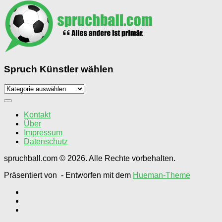
Spruch Künstler wählen
Spruch
Künstler
wählen
Kontakt
Über
Impressum
Datenschutz
spruchball.com © 2026. Alle Rechte vorbehalten.
Präsentiert von
- Entworfen mit dem
Hueman-Theme