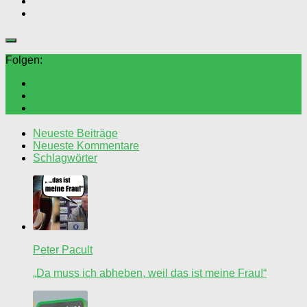
Folgen:
Neueste Beiträge
Neueste Kommentare
Schlagwörter
Peter Pacult
„Da muss ich abheben, weil das ist meine Frau!“