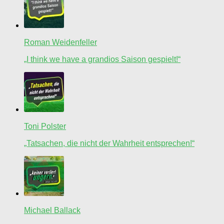
Roman Weidenfeller
„I think we have a grandios Saison gespielt!“
Toni Polster
„Tatsachen, die nicht der Wahrheit entsprechen!“
Michael Ballack