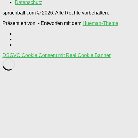
Datenschutz
spruchball.com © 2026. Alle Rechte vorbehalten.
Präsentiert von
- Entworfen mit dem
Hueman-Theme
DSGVO Cookie Consent mit Real Cookie Banner