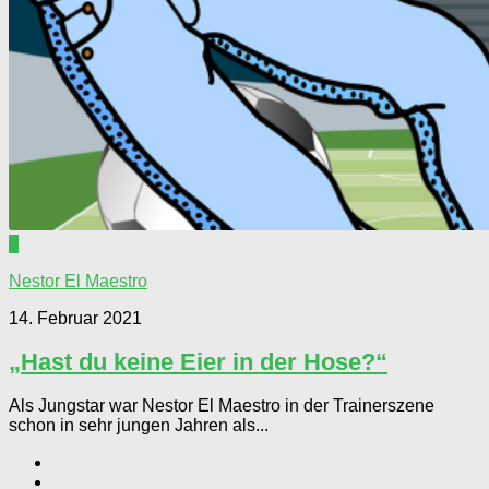
0
Nestor El Maestro
14. Februar 2021
„Hast du keine Eier in der Hose?“
Als Jungstar war Nestor El Maestro in der Trainerszene
schon in sehr jungen Jahren als...