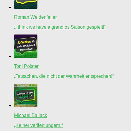
Roman Weidenfeller
„I think we have a grandios Saison gespielt!“
Toni Polster
„Tatsachen, die nicht der Wahrheit entsprechen!“
Michael Ballack
„Keiner verliert ungern.“