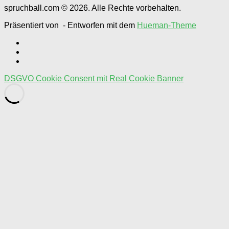
spruchball.com © 2026. Alle Rechte vorbehalten.
Präsentiert von
- Entworfen mit dem
Hueman-Theme
DSGVO Cookie Consent mit Real Cookie Banner