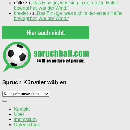
crille
zu
„Das Einzige, was sich in der ersten Hälfte
bewegt hat, war der Wind.“
bresler
zu
„Das Einzige, was sich in der ersten Hälfte
bewegt hat, war der Wind.“
Spruch Künstler wählen
Spruch
Künstler
wählen
Kontakt
Über
Impressum
Datenschutz