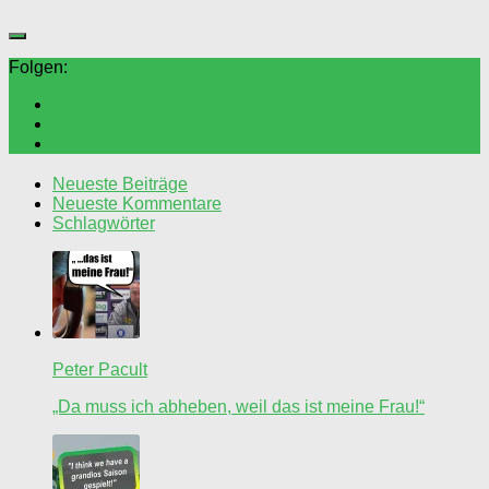
Folgen:
Neueste Beiträge
Neueste Kommentare
Schlagwörter
Peter Pacult
„Da muss ich abheben, weil das ist meine Frau!“