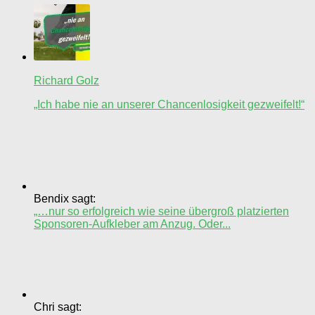
Richard Golz
„Ich habe nie an unserer Chancenlosigkeit gezweifelt!“
Bendix sagt:
„…nur so erfolgreich wie seine übergroß platzierten
Sponsoren-Aufkleber am Anzug. Oder...
Chri sagt: