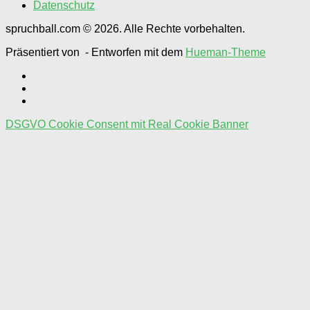
Datenschutz
spruchball.com © 2026. Alle Rechte vorbehalten.
Präsentiert von
- Entworfen mit dem
Hueman-Theme
DSGVO Cookie Consent mit Real Cookie Banner