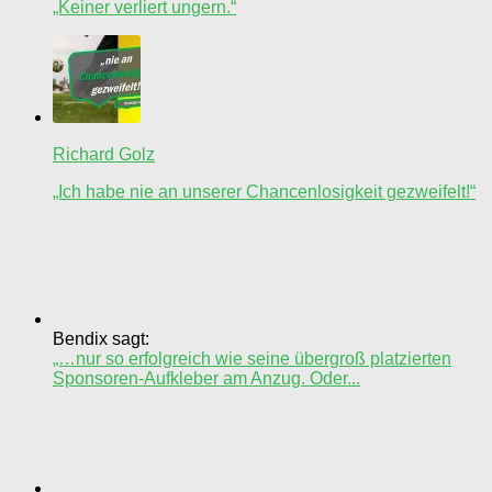
„Keiner verliert ungern.“
Richard Golz
„Ich habe nie an unserer Chancenlosigkeit gezweifelt!“
Bendix sagt:
„…nur so erfolgreich wie seine übergroß platzierten
Sponsoren-Aufkleber am Anzug. Oder...