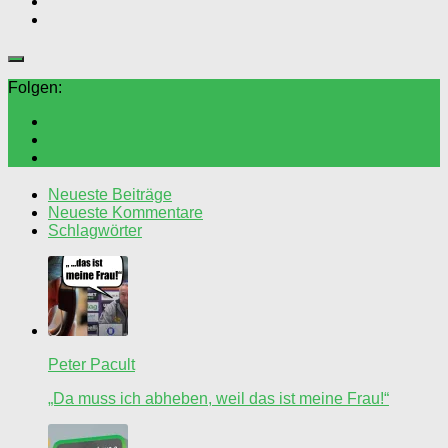
Folgen:
Neueste Beiträge
Neueste Kommentare
Schlagwörter
Peter Pacult
„Da muss ich abheben, weil das ist meine Frau!“