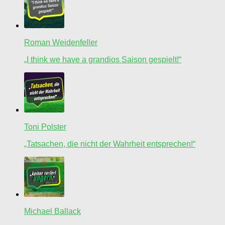
Roman Weidenfeller
„I think we have a grandios Saison gespielt!“
Toni Polster
„Tatsachen, die nicht der Wahrheit entsprechen!“
Michael Ballack