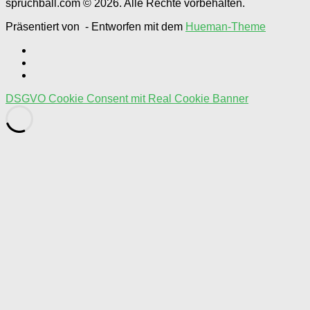
spruchball.com © 2026. Alle Rechte vorbehalten.
Präsentiert von
- Entworfen mit dem
Hueman-Theme
DSGVO Cookie Consent mit Real Cookie Banner