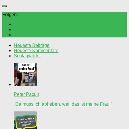
Folgen:
Neueste Beiträge
Neueste Kommentare
Schlagwörter
Peter Pacult
„Da muss ich abheben, weil das ist meine Frau!“