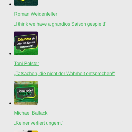
Roman Weidenfeller
„I think we have a grandios Saison gespielt!“
Toni Polster
„Tatsachen, die nicht der Wahrheit entsprechen!“
Michael Ballack
„Keiner verliert ungern.“