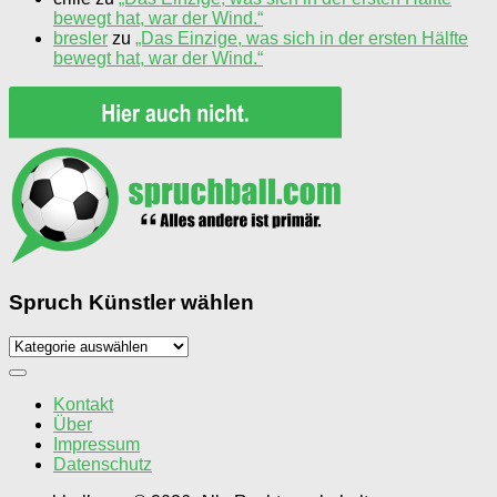
bewegt hat, war der Wind.“
bresler
zu
„Das Einzige, was sich in der ersten Hälfte
bewegt hat, war der Wind.“
Spruch Künstler wählen
Spruch
Künstler
wählen
Kontakt
Über
Impressum
Datenschutz