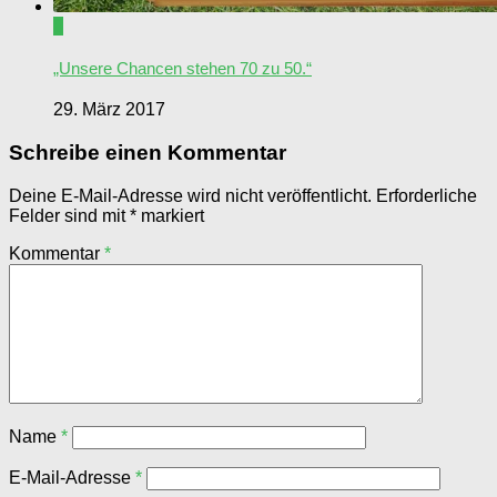
0
„Unsere Chancen stehen 70 zu 50.“
29. März 2017
Schreibe einen Kommentar
Deine E-Mail-Adresse wird nicht veröffentlicht.
Erforderliche
Felder sind mit
*
markiert
Kommentar
*
Name
*
E-Mail-Adresse
*