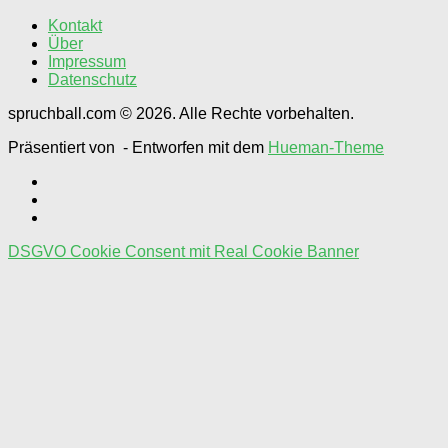
wählen
Kontakt
Über
Impressum
Datenschutz
spruchball.com © 2026. Alle Rechte vorbehalten.
Präsentiert von
- Entworfen mit dem
Hueman-Theme
DSGVO Cookie Consent mit Real Cookie Banner