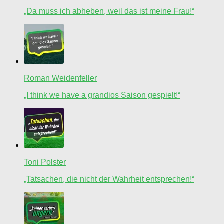
„Da muss ich abheben, weil das ist meine Frau!“
Roman Weidenfeller
„I think we have a grandios Saison gespielt!“
Toni Polster
„Tatsachen, die nicht der Wahrheit entsprechen!“