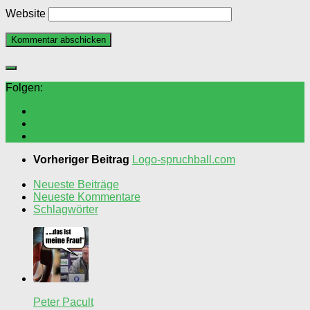
Website
Folgen:
Vorheriger Beitrag
Logo-spruchball.com
Neueste Beiträge
Neueste Kommentare
Schlagwörter
Peter Pacult