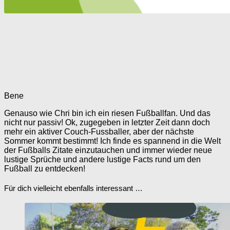
Bene
Genauso wie Chri bin ich ein riesen Fußballfan. Und das
nicht nur passiv! Ok, zugegeben in letzter Zeit dann doch
mehr ein aktiver Couch-Fussballer, aber der nächste
Sommer kommt bestimmt! Ich finde es spannend in die Welt
der Fußballs Zitate einzutauchen und immer wieder neue
lustige Sprüche und andere lustige Facts rund um den
Fußball zu entdecken!
Für dich vielleicht ebenfalls interessant …