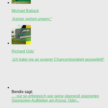
Michael Ballack
„Keiner verliert ungern.“
Richard Golz
„Ich habe nie an unserer Chancenlosigkeit gezweifelt!“
Bendix sagt:
„…nur so erfolgreich wie seine übergroß platzierten
Sponsoren-Aufkleber am Anzug. Oder...